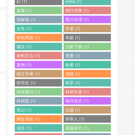
EI (1)
meta (1)
发展 (1)
同行评审 (1)
国家级 (1)
图片处理 (1)
女性 (1)
学者 (1)
审稿周期 (1)
年龄 (1)
建议 (1)
文献下载 (1)
材料方法 (1)
查重 (1)
案例 (1)
检索 (1)
独立学者 (1)
省级 (1)
研究生 (1)
科学 (1)
科技期刊 (1)
科研作者 (1)
科研院 (1)
稿件状态 (1)
笔记 (1)
结题 (1)
网投系统 (1)
评审人 (1)
误区 (1)
课题研究 (1)