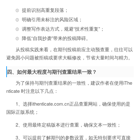
提前识别高重复段落；
明确引用未标注的风险区域；
调整写作表达方式，规避“技术性重复”；
降低“自我抄袭”带来的投稿障碍。
从投稿实践来看，在期刊投稿前应主动预查重，往往可以
避免因小问题被拒稿或要求大幅修改，节省大量时间与精力。
四、如何最大程度与期刊查重结果一致？
为了保持与期刊查重结果的一致性，建议作者在使用iThe
nticate 时注意以下几点：
1、选择ithenticate.com.cn正品查重网站，确保使用的是
国际正版系统；
2、使用最终定稿版本进行查重，确保文本一致性；
3、可以提前了解期刊的参数设置，如无特别要求可直接