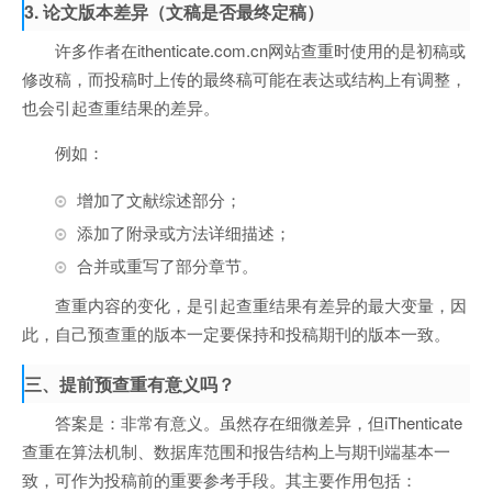
3. 论文
版本差异（文稿是否最终定稿）
许多作者在ithenticate.com.cn网站查重时使用的是初稿或
修改稿，而投稿时上传的最终稿可能在表达或结构上有调整，
也会引起查重结果的差异。
例如：
增加了文献综述部分；
添加了附录或方法详细描述；
合并或重写了部分章节。
查重内容的变化，是引起查重结果有差异的最大变量，因
此，自己预查重的版本一定要保持和投稿期刊的版本一致。
三、提前预查重有意义吗？
答案是：非常有意义。虽然存在细微差异，但iThenticate
查重在算法机制、数据库范围和报告结构上与期刊端基本一
致，可作为投稿前的重要参考手段。其主要作用包括：