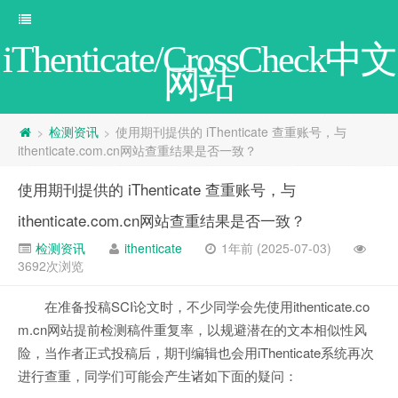
iThenticate/CrossCheck中文
网站
检测资讯
使用期刊提供的 iThenticate 查重账号，与
>
>
ithenticate.com.cn网站查重结果是否一致？
使用期刊提供的 iThenticate 查重账号，与
ithenticate.com.cn网站查重结果是否一致？
检测资讯
ithenticate
1年前 (2025-07-03)
3692次浏览
在准备投稿SCI论文时，不少同学会先使用ithenticate.co
m.cn网站提前检测稿件重复率，以规避潜在的文本相似性风
险，当作者正式投稿后，期刊编辑也会用iThenticate系统再次
进行查重，同学们可能会产生诸如下面的疑问：