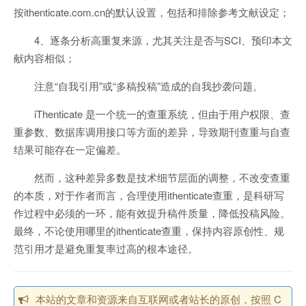
按ithenticate.com.cn的默认设置，包括和排除参考文献设定；
4、逐条分析高重复来源，尤其关注是否与SCI、预印本文
献内容相似；
注意“自我引用”或“多稿投稿”造成的自我抄袭问题。
iThenticate 是一个统一的查重系统，但由于用户权限、查
重参数、数据库调用接口等方面的差异，导致期刊查重与自查
结果可能存在一定偏差。
然而，这种差异多数是技术细节层面的调整，不改变查重
的本质，对于作者而言，合理使用ithenticate查重，是科研写
作过程中必须的一环，能有效提升稿件质量，降低投稿风险。
最终，不论使用哪里的ithenticate查重，保持内容原创性、规
范引用才是避免重复率过高的根本途径。
本站的文章和资源来自互联网或者站长的原创，按照 C