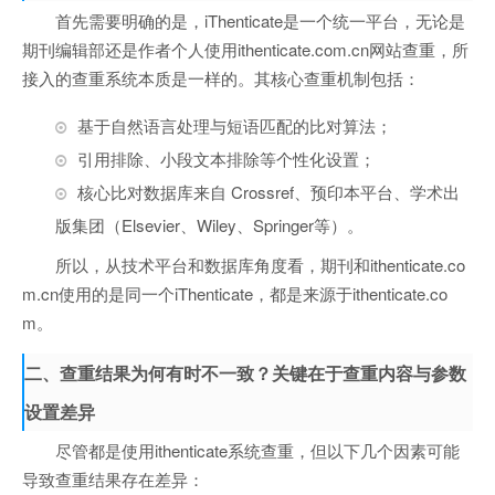
首先需要明确的是，iThenticate是一个统一平台，无论是
期刊编辑部还是作者个人使用ithenticate.com.cn网站查重，所
接入的查重系统本质是一样的。其核心查重机制包括：
基于自然语言处理与短语匹配的比对算法；
引用排除、小段文本排除等个性化设置；
核心比对数据库来自 Crossref、预印本平台、学术出
版集团（Elsevier、Wiley、Springer等）。
所以，从技术平台和数据库角度看，期刊和ithenticate.co
m.cn使用的是同一个iThenticate，都是来源于ithenticate.co
m。
二、查重结果为何有时不一致？关键在于查重内容与参数
设置差异
尽管都是使用ithenticate系统查重，但以下几个因素可能
导致查重结果存在差异：