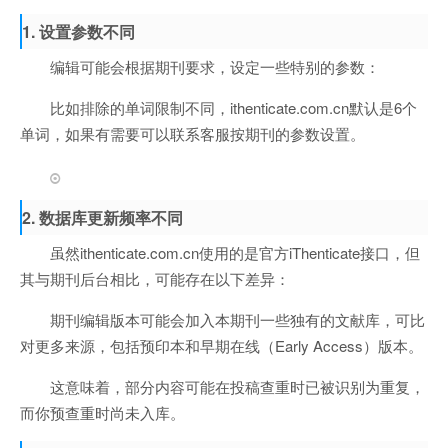
1.
设置参数不同
编辑可能会根据期刊要求，设定一些特别的参数：
比如排除的单词限制不同，ithenticate.com.cn默认是6个
单词，如果有需要可以联系客服按期刊的参数设置。
2.
数据库更新频率不同
虽然ithenticate.com.cn使用的是官方iThenticate接口，但
其与期刊后台相比，可能存在以下差异：
期刊编辑版本可能会加入本期刊一些独有的文献库，可比
对更多来源，包括预印本和早期在线（Early Access）版本。
这意味着，部分内容可能在投稿查重时已被识别为重复，
而你预查重时尚未入库。