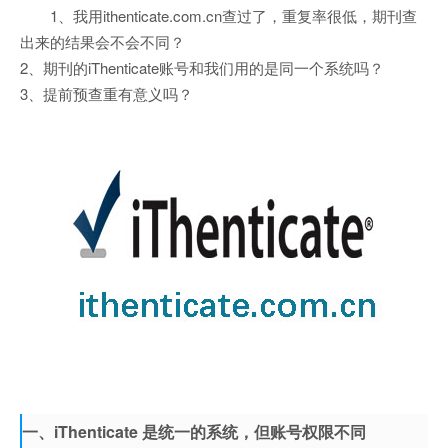
1、我用ithenticate.com.cn查过了，重复率很低，期刊查
出来的结果会不会不同？
2、期刊的iThenticate账号和我们用的是同一个系统吗？
3、提前预查重有意义吗？
一、iThenticate 是统一的系统，但账号权限不同