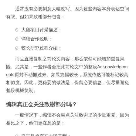
通常没有必要刻意大幅改写。因为这些内容本身表达空间
有限。但如果致谢部分包含：
大段项目背景描述；
详细合作说明；
较长研究过程介绍；
而且直接复制之前论文内容，那么依然可能增加重复风
险。尤其是，一些作者会把此前论文中的整段Acknowledgem
ents原封不动搬过来。如果篇幅较长，系统依然可能标记较高
相似度。因此，更稳妥的做法是，保留必要信息，但尽量避免
整段机械复制。
编辑真正会关注致谢部分吗？
一般情况下，编辑不会重点关注致谢里的少量重复。因为
相比之下，他们更在意的是：
引言是否存在大段复制；