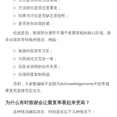
方法部分是否过度重复；
结果与讨论是否缺乏原创性；
是否存在自我抄袭。
也就是说，致谢部分通常不属于查重审核的核心区域。除
非出现非常特殊的情况，例如：
致谢内容异常冗长；
与其他论文完全一致；
涉及未说明的合作关系；
出现明显复制痕迹。
否则，大多数编辑不会因为Acknowledgements中的常规
重复而直接否定论文。
为什么有时致谢会让重复率看起来变高？
这种情况确实存在。特别是在以下几种情况下：