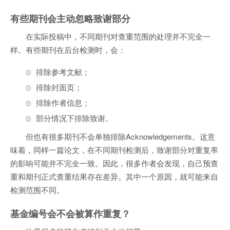
有些期刊会主动忽略致谢部分
在实际投稿中，不同期刊对查重范围的处理并不完全一
样。有些期刊在后台检测时，会：
排除参考文献；
排除封面页；
排除作者信息；
部分情况下排除致谢。
但也有很多期刊不会单独排除Acknowledgements。这意
味着，同样一篇论文，在不同期刊检测后，致谢部分对重复率
的影响可能并不完全一致。因此，很多作者会发现，自己预查
重和期刊正式查重结果存在差异。其中一个原因，就可能来自
检测范围不同。
基金编号会不会被算作重复？