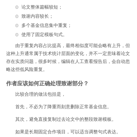
论文整体篇幅较短；
致谢内容较长；
多个基金信息集中重复；
使用了固定模板句式。
由于重复内容占比提高，最终相似度可能会略有上升，但
这种上升通常属于技术统计层面的变化，并不一定意味着论文
存在实质问题，很多时候，编辑在人工查看报告后，会自动忽
略这些低风险重复。
作者应该如何正确处理致谢部分？
比较合理的做法包括是，
首先，不必为了降重而刻意删除正常基金信息。
其次，避免直接复制过去论文中的整段致谢模板。
如果是长期固定合作项目，可以适当调整句式表达。