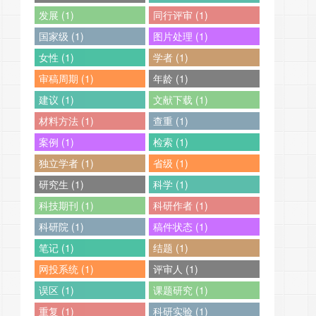
发展 (1)
同行评审 (1)
国家级 (1)
图片处理 (1)
女性 (1)
学者 (1)
审稿周期 (1)
年龄 (1)
建议 (1)
文献下载 (1)
材料方法 (1)
查重 (1)
案例 (1)
检索 (1)
独立学者 (1)
省级 (1)
研究生 (1)
科学 (1)
科技期刊 (1)
科研作者 (1)
科研院 (1)
稿件状态 (1)
笔记 (1)
结题 (1)
网投系统 (1)
评审人 (1)
误区 (1)
课题研究 (1)
重复 (1)
科研实验 (1)