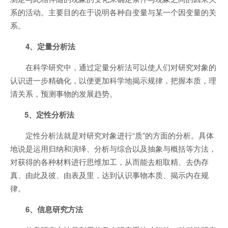
系的活动。主要目的在于说明各种自变量与某一个因变量的关
系。
4、定量分析法
在科学研究中，通过定量分析法可以使人们对研究对象的
认识进一步精确化，以便更加科学地揭示规律，把握本质，理
清关系，预测事物的发展趋势。
5、定性分析法
定性分析法就是对研究对象进行“质”的方面的分析。具体
地说是运用归纳和演绎、分析与综合以及抽象与概括等方法，
对获得的各种材料进行思维加工，从而能去粗取精、去伪存
真、由此及彼、由表及里，达到认识事物本质、揭示内在规
律。
6、信息研究方法