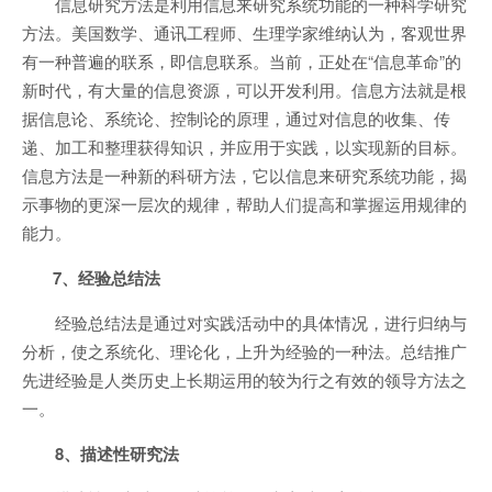
信息研究方法是利用信息来研究系统功能的一种科学研究
方法。美国数学、通讯工程师、生理学家维纳认为，客观世界
有一种普遍的联系，即信息联系。当前，正处在“信息革命”的
新时代，有大量的信息资源，可以开发利用。信息方法就是根
据信息论、系统论、控制论的原理，通过对信息的收集、传
递、加工和整理获得知识，并应用于实践，以实现新的目标。
信息方法是一种新的科研方法，它以信息来研究系统功能，揭
示事物的更深一层次的规律，帮助人们提高和掌握运用规律的
能力。
7、经验总结法
经验总结法是通过对实践活动中的具体情况，进行归纳与
分析，使之系统化、理论化，上升为经验的一种法。总结推广
先进经验是人类历史上长期运用的较为行之有效的领导方法之
一。
8、描述性研究法