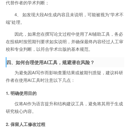
代替作者的学术判断；
4、 如发现大段AI生成内容且未说明，可能被视为“学术不
端”处理。
因此，如果您在撰写论文过程中使用了AI辅助工具，务必
在投稿时按照期刊要求如实说明，并确保最终内容经过人工审
校和专业判断，以符合学术出版的基本规范。
四、如何合理使用AI工具，规避潜在风险？
为避免因AI写作而影响查重结果或被期刊质疑，建议科研
作者在使用AI工具时注意以下几点：
1. 明确使用目的
仅将AI作为语言提升和结构建议工具，避免将其用于生成
研究核心内容。
2. 保留人工修改过程