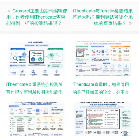
Crossref主要由期刊编辑使
iThenticate与Turnitin检测结果
用，作者使用iThenticate查重
差异大吗？期刊更认可哪个系
能得到一样的检测结果吗？
统的查重结果？
iThenticate查重系统会检测AI
iThenticate查重时，如果引用
写作吗？新增AI检测功能后作
的是已经撤回的论文，会不会
者需要注意什么？
影响查重结果？