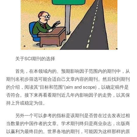
关于SCI期刊的选择
首先，在本领域内的、预期影响因子范围内的期刊中，从
期刊名初步筛选可能合适自己文章内容的期刊。然后找到期刊
的介绍，阅读其“目标和范围”(aim and scope)，以确定稿件是
否符合。接下来再看看期刊近几年内影响因子的走势，以其保
持上升或稳定为佳。
另外一个可以参考的指标是该期刊是否曾在过去发表过相
当数量的中国作者的文章。学术期刊终归是商业杂志，出版商
以赢利为最终目的。世界各地的期刊，可能因为这样那样的原