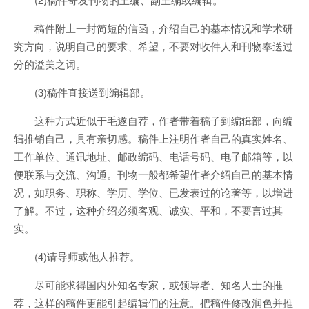
稿件附上一封简短的信函，介绍自己的基本情况和学术研
究方向，说明自己的要求、希望，不要对收件人和刊物奉送过
分的溢美之词。
(3)稿件直接送到编辑部。
这种方式近似于毛遂自荐，作者带着稿子到编辑部，向编
辑推销自己，具有亲切感。稿件上注明作者自己的真实姓名、
工作单位、通讯地址、邮政编码、电话号码、电子邮箱等，以
便联系与交流、沟通。刊物一般都希望作者介绍自己的基本情
况，如职务、职称、学历、学位、已发表过的论著等，以增进
了解。不过，这种介绍必须客观、诚实、平和，不要言过其
实。
(4)请导师或他人推荐。
尽可能求得国内外知名专家，或领导者、知名人士的推
荐，这样的稿件更能引起编辑们的注意。把稿件修改润色并推