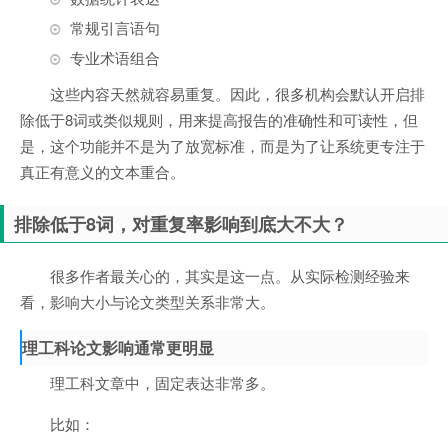
常规引言语句
专业术语组合
这些内容天然就容易重复。因此，很多机构会默认开启排
除低于8词或类似规则，用来提高报告的准确性和可读性，但
是，这个功能并不是为了放宽标准，而是为了让系统更专注于
真正有意义的文本重合。
排除低于8词，对重复率影响到底大不大？
很多作者最关心的，其实是这一点。从实际检测经验来
看，影响大小与论文类型关系非常大。
理工科论文影响通常更明显
理工科文章中，固定表达非常多。
比如：