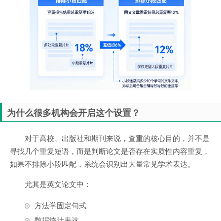
为什么很多机构会开启这个设置？
对于高校、出版社和期刊来说，查重的核心目的，并不是
寻找几个重复短语，而是判断论文是否存在实质性内容重复，
如果不排除小段匹配，系统会识别出大量常见学术表达。
尤其是英文论文中：
方法学固定句式
数据统计表达