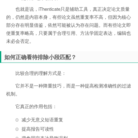
也就是说，iThenticate只是辅助工具，真正决定论文质量
的，仍然是内容本身，有些论文虽然重复率不高，但因为核心
部分存在明显借鉴，依然可能被认为存在问题。而有些论文即
使重复率略高，只要属于合理引用、方法学固定表达，编辑也
未必会否定。
如何正确看待排除小段匹配？
比较合理的理解方式是：
它并不是一种降重技巧，而是一种提高检测准确性的过滤
机制。
它真正的作用包括：
减少无意义短语重复
提高报告可读性
避免固定表达导致误判