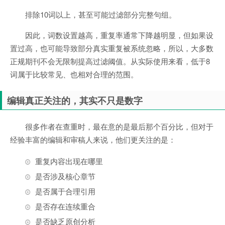
排除10词以上，甚至可能过滤部分完整句组。
因此，词数设置越高，重复率通常下降越明显，但如果设
置过高，也可能导致部分真实重复被系统忽略，所以，大多数
正规期刊不会无限制提高过滤阈值。从实际使用来看，低于8
词属于比较常见、也相对合理的范围。
编辑真正关注的，其实不只是数字
很多作者在查重时，最在意的是最后那个百分比，但对于
经验丰富的编辑和审稿人来说，他们更关注的是：
重复内容出现在哪里
是否涉及核心章节
是否属于合理引用
是否存在连续重合
是否缺乏原创分析