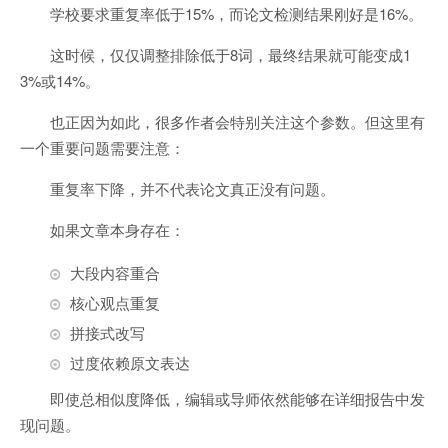
学校要求重复率低于15%，而论文检测结果刚好是16%。
这时候，仅仅调整排除低于8词，最终结果就可能变成1
3%或14%。
也正因为如此，很多作者会特别关注这个参数。但这里有
一个重要问题需要注意：
重复率下降，并不代表论文真正没有问题。
如果文章本身存在：
大段内容重合
核心观点重复
拼接式改写
过度依赖原文表达
即使总相似度降低，编辑或导师依然能够在详细报告中发
现问题。