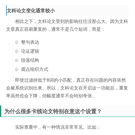
文科论文变化通常较小
相比之下，文科论文受到的影响往往没那么大。因为文科
文章真正容易重复的，通常不是几个短词，而是：
整句表达
论证逻辑
段落结构
观点组织方式
即使过滤掉低于8词的小匹配，真正存在问题的内容依然
会被系统识别出来。所以，文科论文在开启这一功能后，重复
率虽然也会下降，但幅度通常不会特别夸张。
为什么很多卡线论文特别在意这个设置？
实际查重中，有一种情况非常常见。比如：