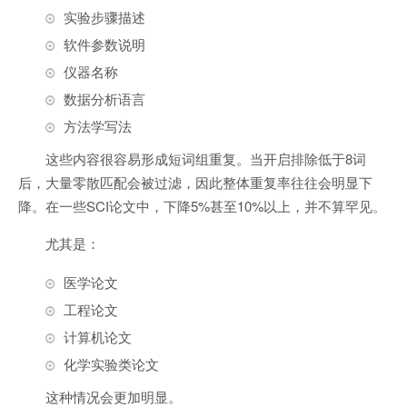
实验步骤描述
软件参数说明
仪器名称
数据分析语言
方法学写法
这些内容很容易形成短词组重复。当开启排除低于8词
后，大量零散匹配会被过滤，因此整体重复率往往会明显下
降。在一些SCI论文中，下降5%甚至10%以上，并不算罕见。
尤其是：
医学论文
工程论文
计算机论文
化学实验类论文
这种情况会更加明显。