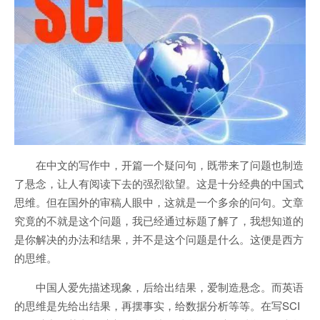
在中文的写作中，开篇一个疑问句，既带来了问题也制造
了悬念，让人有阅读下去的强烈欲望。这是十分经典的中国式
思维。但在国外的审稿人眼中，这就是一个多余的问句。文章
究竟的不就是这个问题，我已经通过标题了解了，我想知道的
是你解决的办法和结果，并不是这个问题是什么。这便是西方
的思维。
中国人爱先描述现象，后给出结果，爱制造悬念。而英语
的思维是先给出结果，再摆事实，给数据分析等等。在写SCI