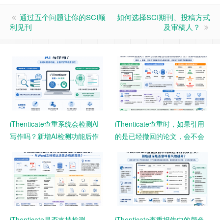
通过五个问题让你的SCI顺
如何选择SCI期刊、投稿方式
利见刊
及审稿人？
iThenticate查重系统会检测AI
iThenticate查重时，如果引用
写作吗？新增AI检测功能后作
的是已经撤回的论文，会不会
者需要注意什么？
影响查重结果？
iThenticate是否支持检测
iThenticate查重报告中的颜色