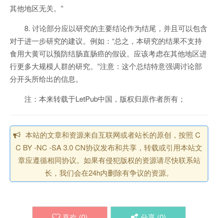
其他地区无关。”
8. 讨论部分应以研究的主要结论作为结尾，并且可以包含
对于进一步研究的建议。例如：“总之，本研究的结果不支持
食用大黄可以预防结肠直肠癌的假设。应该考虑在其他地区进
行更多大规模人群的研究。”注意：这个总结特意强调讨论部
分开头所给出的信息。
注：本来转载于LetPub中国，版权归原作者所有；
本站的文章和资源来自互联网或者站长的原创，按照 C
C BY -NC -SA 3.0 CN协议发布和共享，转载或引用本站文
章应遵循相同协议。如果有侵犯版权的资源请尽快联系站
长，我们会在24h内删除有争议的资源。
喜欢 (
0
)
分享 (
0
)