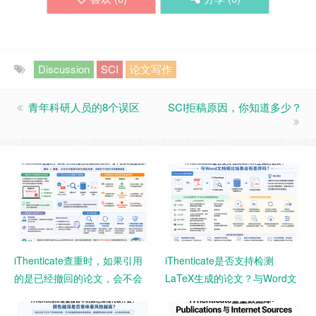
Discussion
SCI
论文写作
青年科研人员的8个误区
SCI拒稿原因，你知道多少？
iThenticate查重时，如果引用
iThenticate是否支持检测
的是已经撤回的论文，会不会
LaTeX生成的论文？与Word文
影响查重结果？
档相比结果会有差异吗？