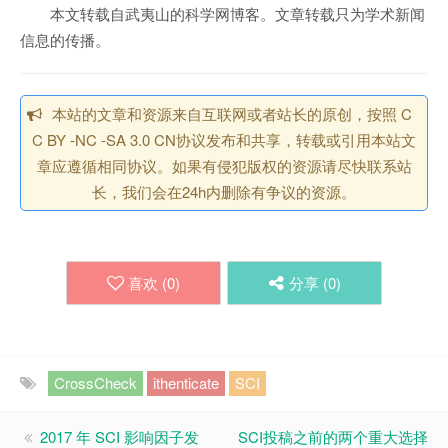
本文转载自武夷山的科学网博客。文章转载只为学术新闻
信息的传播。
本站的文章和资源来自互联网或者站长的原创，按照 C
C BY -NC -SA 3.0 CN协议发布和共享，转载或引用本站文
章应遵循相同协议。如果有侵犯版权的资源请尽快联系站
长，我们会在24h内删除有争议的资源。
喜欢 (
0
)
分享 (
0
)
CrossCheck
ithenticate
SCI
2017 年 SCI 影响因子发
SCI投稿之前的两个重大选择