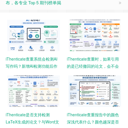
布，各专业 Top 5 期刊榜单揭
iThenticate查重系统会检测AI
iThenticate查重时，如果引用
写作吗？新增AI检测功能后作
的是已经撤回的论文，会不会
者需要注意什么？
影响查重结果？
iThenticate是否支持检测
iThenticate查重报告中的颜色
LaTeX生成的论文？与Word文
深浅代表什么？颜色越深是否