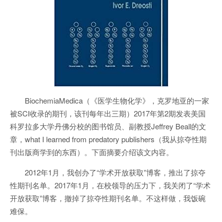
BiochemiaMedica（《医学生物化学》，克罗地亚的一家
被SCI收录的期刊，该刊每年出三期）2017年第2期发表美国
科罗拉多大学丹佛分校的图书馆员、副教授Jeffrey Beall的文
章，what I learned from predatory publishers（我从掠夺性期
刊出版商学到的东西）。下面摘要介绍该文内容。
2012年1月，我创办了“学术开放获取”博客，推出了掠夺
性期刊名单。2017年1月，在校领导的压力下，我关闭了“学术
开放获取”博客，撤掉了掠夺性期刊名单。不这样做，我饭碗
难保。