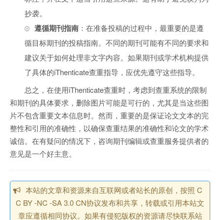
抄袭。
遵循期刊指南
：在准备投稿的过程中，最重要的是遵
循目标期刊的投稿指南。不同的期刊可能有不同的要求和
建议关于如何处理非文字内容。如果期刊或学术机构提供
了具体的iThenticate查重指导，应优先遵守这些指导。
总之，在使用iThenticate查重时，考虑到查重系统的限制
和期刊的具体要求，删除图片可能是可行的，尤其是当这些图
片不包含重要文本信息时。然而，重要的是保证论文文本的完
整性和引用的准确性，以确保查重结果的准确性和论文的学术
诚信。在有疑问的情况下，咨询期刊编辑或查重服务提供者的
意见是一个好主意。
本站的文章和资源来自互联网或者站长的原创，按照 C
C BY -NC -SA 3.0 CN协议发布和共享，转载或引用本站文
章应遵循相同协议。如果有侵犯版权的资源请尽快联系站