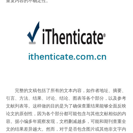
重复内容的不确定性。
完整的文稿包括了所有的文本内容，如作者地址、摘要、
引言、方法、结果、讨论、结论、图表等各个部分，以及参考
文献列表等。这样做的目的是为了确保查重结果能够全面反映
论文的原创性，因为各个部分都可能包含与其他文献相似的内
容。据小编多年观察发现，文档删减越多，可能和期刊查重全
文的结果差异越大。然而，对于是否包含图片或其他非文字内