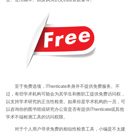
至于免费选项，iThenticate本身并不提供免费服务。不
过，有些学术机构可能会为其学生和教职工提供免费访问权，
以支持学术研究的正当性检查。如果你是学术机构的一员，可
以咨询你的图书馆或研究办公室是否有提供iThenticate或其他
学术不端检测工具的访问权限。
对于个人用户寻求免费的相似性检查工具，小编是不太建