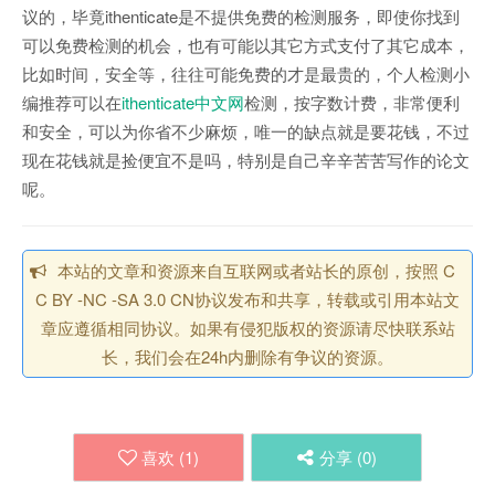
议的，毕竟ithenticate是不提供免费的检测服务，即使你找到
可以免费检测的机会，也有可能以其它方式支付了其它成本，
比如时间，安全等，往往可能免费的才是最贵的，个人检测小
编推荐可以在
ithenticate中文网
检测，按字数计费，非常便利
和安全，可以为你省不少麻烦，唯一的缺点就是要花钱，不过
现在花钱就是捡便宜不是吗，特别是自己辛辛苦苦写作的论文
呢。
本站的文章和资源来自互联网或者站长的原创，按照 C
C BY -NC -SA 3.0 CN协议发布和共享，转载或引用本站文
章应遵循相同协议。如果有侵犯版权的资源请尽快联系站
长，我们会在24h内删除有争议的资源。
喜欢 (
1
)
分享 (
0
)