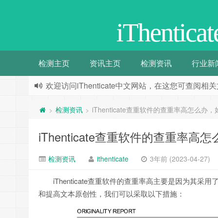
iThenti
检测主页
资讯主页
检测资讯
行业新
欢迎访问iThenticate中文网站，在这您可查
检测资讯
iThenticate查重软件的查重率高怎
>
>
iThenticate查重软件的查重
检测资讯
ithenticate
3年前 (2023-04-27)
iThenticate查重软件的查重率高主要是因为
和提高文本原创性，我们可以采取以下措施：