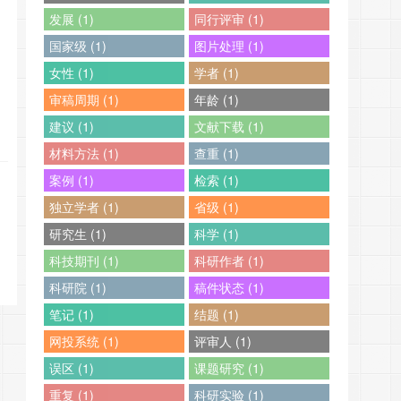
发展 (1)
同行评审 (1)
国家级 (1)
图片处理 (1)
女性 (1)
学者 (1)
审稿周期 (1)
年龄 (1)
建议 (1)
文献下载 (1)
材料方法 (1)
查重 (1)
案例 (1)
检索 (1)
独立学者 (1)
省级 (1)
研究生 (1)
科学 (1)
科技期刊 (1)
科研作者 (1)
科研院 (1)
稿件状态 (1)
笔记 (1)
结题 (1)
网投系统 (1)
评审人 (1)
误区 (1)
课题研究 (1)
重复 (1)
科研实验 (1)