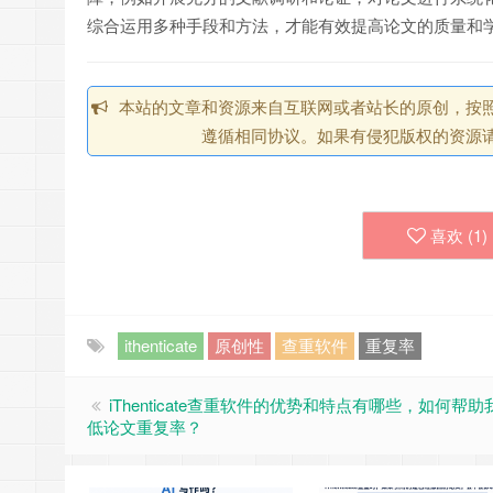
综合运用多种手段和方法，才能有效提高论文的质量和
本站的文章和资源来自互联网或者站长的原创，按照 CC 
遵循相同协议。如果有侵犯版权的资源请
喜欢 (
1
)
ithenticate
原创性
查重软件
重复率
iThenticate查重软件的优势和特点有哪些，如何帮
低论文重复率？