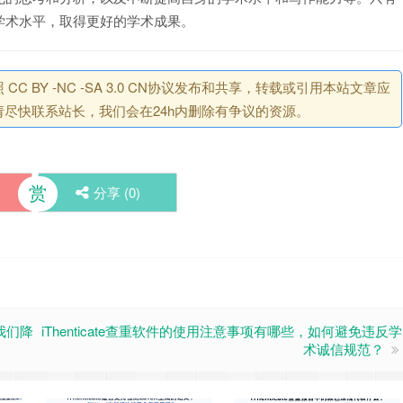
学术水平，取得更好的学术成果。
BY -NC -SA 3.0 CN协议发布和共享，转载或引用本站文章应
尽快联系站长，我们会在24h内删除有争议的资源。
赏
分享 (
0
)
助我们降
iThenticate查重软件的使用注意事项有哪些，如何避免违反学
术诚信规范？