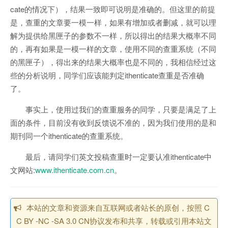
cate的情况下），结果一致即可说明是准确的。但这里的前提
是，查重的文章要一模一样，如果有增加或者删减，就可以理
解为提供给黑匣子的参数不一样，所以得出的结果大概率不同
的，再有如果是一模一样的文章，使用不同的查重系统（不同
的黑匣子），得出来的结果大概率也是不同的，我相信经过这
些的分析说明，同学们应该能判定ithenticate查重是否准确
了。
事实上，使用过我们的查重服务的同学，只要是满足了上
面的条件，目前没有收到反馈说不准的，因为我们使用的是和
期刊同一个ithenticate的查重系统。
最后，请同学们英文投稿查重时一定要认准ithenticate中
文网站:
www.ithenticate.com.cn
。
本站的文章和资源来自互联网或者站长的原创，按照 C
C BY -NC -SA 3.0 CN协议发布和共享，转载或引用本站文