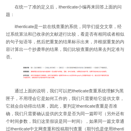
在统一了准的定义后，ithenticate小编再来回答上面的问
题：
ithenticate是一款在线查重的系统，同学们提交文章，经
过系统算法和已收录的文献进行比较，看是否有相同或者相似
的句子短语等，然后把重复的结果标示出来，并根据重复的内
容计算出一个抄袭率的结果，我们比较查重的结果去判定准与
否。
通过上面的说明，我们可以把itheticate查重系统理解为黑
匣子，不用理会它是如何工作的，我们只需要给它提供文章，
它就会自动得出结果，因此，要判定ithenticate查重是否准
确，我们只需要确认提供的文章是否为同一篇即可（另外还有
个时间参数，我们这里假设是同一时间），如果同一篇文章通
过ithenticate中文网查重和投稿期刊查重（期刊也是使用ithenti