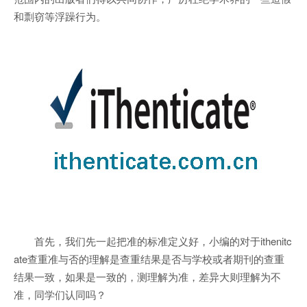
和剽窃等浮躁行为。
首先，我们先一起把准的标准定义好，小编的对于ithenitc
ate查重准与否的理解是查重结果是否与学校或者期刊的查重
结果一致，如果是一致的，测理解为准，差异大则理解为不
准，同学们认同吗？