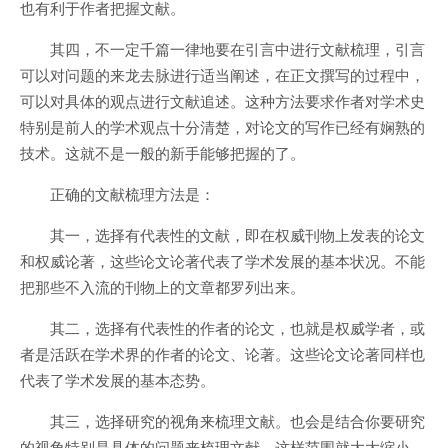
也有利于作者把握文献。
其四，不一定千篇一律地要在引言中进行文献梳理，引言
可以对问题的来龙去脉进行适当阐述，在正文撰写的过程中，
可以对具体的观点进行文献追述。这种方法要求作者对学术史
特别是前人的学术观点十分清楚，对论文的写作已经有娴熟的
技术。这就不是一般的新手能够把握的了。
正确的文献梳理方法是：
其一，选择有代表性的文献，即在权威刊物上发表的论文
和权威论著，这些论文论著代表了学术发展的基本状况。不能
把那些不入流的刊物上的文章都罗列出来。
其二，选择有代表性的作者的论文，也就是权威学者，或
者是活跃在学术界的作者的论文、论著。这些论文论著同样也
代表了学术发展的基本态势。
其三，选择研究的视角来梳理文献。也会是结合你要研究
的视角特别是具体的问题来梳理文献，这样范围就大大缩小，