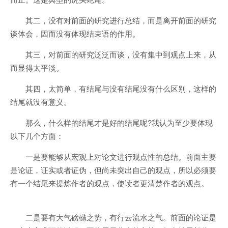
其二，没有对前面的研究进行总结，而是离开前面的研究
谈体会，因而没有体现结束语的作用。
其三，对前面的研究泛泛而谈，没有集中到观点上来，从
而显得太平淡。
其四，太简单，有结尾与没有结尾没有什么区别，这样的
结尾就没有意义。
那么，什么样的结尾才是好的结尾呢?我认为至少要体现
以下几个方面：
一是要能够从宏观上对论文进行观点性的总结。前面主要
是论证，证实或者证伪，但尚未突出自己的观点，所以必须要
有一个结尾来提炼作者的观点，使读者更清楚作者的观点。
二是要有大气磅礴之势，有行云流水之气。前面的论证是