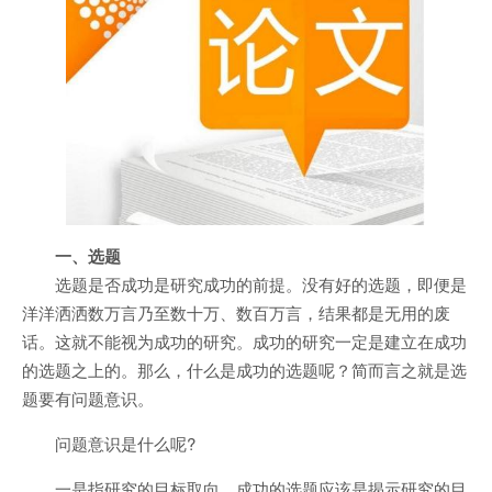
一、选题
选题是否成功是研究成功的前提。没有好的选题，即便是
洋洋洒洒数万言乃至数十万、数百万言，结果都是无用的废
话。这就不能视为成功的研究。成功的研究一定是建立在成功
的选题之上的。那么，什么是成功的选题呢？简而言之就是选
题要有问题意识。
问题意识是什么呢?
一是指研究的目标取向。成功的选题应该是揭示研究的目