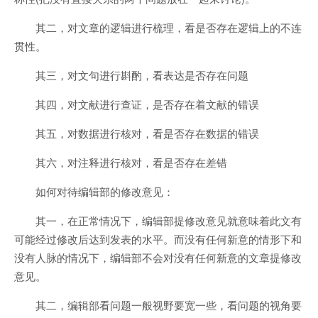
其二，对文章的逻辑进行梳理，看是否存在逻辑上的不连
贯性。
其三，对文句进行斟酌，看表达是否存在问题
其四，对文献进行查证，是否存在着文献的错误
其五，对数据进行核对，看是否存在数据的错误
其六，对注释进行核对，看是否存在差错
如何对待编辑部的修改意见：
其一，在正常情况下，编辑部提修改意见就意味着此文有
可能经过修改后达到发表的水平。而没有任何新意的情形下和
没有人脉的情况下，编辑部不会对没有任何新意的文章提修改
意见。
其二，编辑部看问题一般视野要宽一些，看问题的视角要