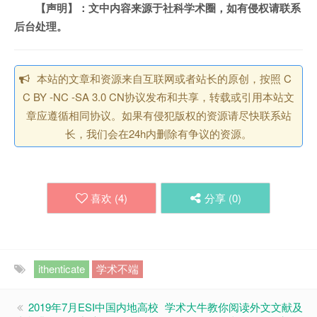
【声明】：文中内容来源于社科学术圈，如有侵权请联系
后台处理。
本站的文章和资源来自互联网或者站长的原创，按照 C
C BY -NC -SA 3.0 CN协议发布和共享，转载或引用本站文
章应遵循相同协议。如果有侵犯版权的资源请尽快联系站
长，我们会在24h内删除有争议的资源。
喜欢 (
4
)
分享 (
0
)
ithenticate
学术不端
2019年7月ESI中国内地高校
学术大牛教你阅读外文文献及