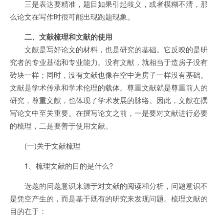
三是表达要精准，题目如果引起歧义，或者模糊不清，那
么论文在写作时很可能出现跑题现象。
二、文献梳理和文献的使用
文献是写好论文的材料，也是研究的基础。它反映的是研
究者的专业基础和专业能力。没有文献，就相当于造房子没有
砖块一样；同时，没有文献也像在空中造房子一样没有基础。
文献是学术传承和学术伦理的载体。尊重文献就是尊重前人的
研究，尊重文献，也体现了学术发展的脉络。因此，文献在撰
写论文中至关重要。在撰写论文之前，一是要对文献进行必要
的梳理，二是要善于使用文献。
(一)关于文献梳理
1、梳理文献的目的是什么?
选题的问题意识来源于对文献的阅读和分析，问题意识不
是凭空产生的，而是基于既有的研究来发现问题。梳理文献的
目的在于：