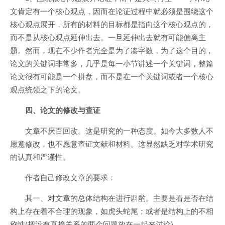
文肯定有一个核心观点，因而在论证过程中就必须是围绕这个
核心观点展开，所有的材料的目标都是指向这个核心观点的，
而不是从核心观点延伸出去。一旦延伸出去就有可能偏离主
题。然而，现在不少作者完全是为了凑字数，为了这个目的，
论文的关键词非常多，几乎是每一小节讲述一个关键词，整篇
论文很有可能是一个拼盘，而不是在一个关键词或者一个核心
观点统领之下的论文。
四、论文的修改与查证
文章不厌百回改。这是研究的一种态度。如今大多数人不
愿意修改，也不愿意查证文献和材料。这显然缺乏对学术研究
的认真和严谨性。
作者自己修改文章的要求：
其一、对文章的总体结构在进行斟酌。主要是看是否在结
构上存在着不合理的现象，如虎头蛇尾；或者是结构上的不相
称性(把没有直接关系的两个问题放在一起来讨论)。