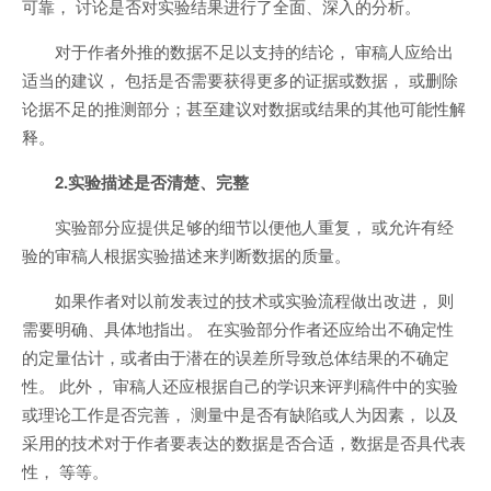
可靠， 讨论是否对实验结果进行了全面、深入的分析。
对于作者外推的数据不足以支持的结论， 审稿人应给出
适当的建议， 包括是否需要获得更多的证据或数据， 或删除
论据不足的推测部分；甚至建议对数据或结果的其他可能性解
释。
2.实验描述是否清楚、完整
实验部分应提供足够的细节以便他人重复， 或允许有经
验的审稿人根据实验描述来判断数据的质量。
如果作者对以前发表过的技术或实验流程做出改进， 则
需要明确、具体地指出。 在实验部分作者还应给出不确定性
的定量估计，或者由于潜在的误差所导致总体结果的不确定
性。 此外， 审稿人还应根据自己的学识来评判稿件中的实验
或理论工作是否完善， 测量中是否有缺陷或人为因素， 以及
采用的技术对于作者要表达的数据是否合适，数据是否具代表
性， 等等。