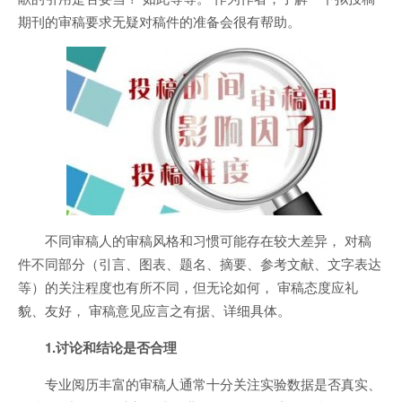
期刊的审稿要求无疑对稿件的准备会很有帮助。
不同审稿人的审稿风格和习惯可能存在较大差异， 对稿
件不同部分（引言、图表、题名、摘要、参考文献、文字表达
等）的关注程度也有所不同，但无论如何， 审稿态度应礼
貌、友好， 审稿意见应言之有据、详细具体。
1.讨论和结论是否合理
专业阅历丰富的审稿人通常十分关注实验数据是否真实、