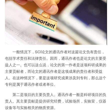
一般情况下，SCI论文的通讯作者对这篇论文负有责任，
包括学术责任和法律责任。因而，通讯作者也是论文的主要受
益人之一。也可以这么说，论文的第一作者是这项科研成果的
主要贡献者，而论文的通讯作者是这项成果的责任者和受益
人。在这种情况下，要是这项研究成果涉及到专利，那么这个
专利是属于通讯作者或者单位。
第二是项目的主要负责人。通讯作者一般是科研项目的负
责人。其主要贡献是提供研究经费，试验场所，实验室，仪器
设备等与实验相关的物质资源。