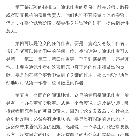
第三是试验的指挥员。通讯作者的身份一般是导师，教授
或者研究机构的项目负责人。他们也许不直接做具体的实验，
但是，在整个试验阶段，都会很关注试验的进程，提供指导性
意见。
第四可以是论文的任何作者。要是一篇论文有数个作者，
通讯作者可以是他们中的任何一位。换句话说，通讯作者可以
是第一，第二，第三，第四作者等。至于到底是第一，还是其
他，主要看通讯作者在这项研究中真正起的作用和做出的贡
献。要是他在整个实验中做到了关键的作用，那么他就理所当
然地即可做第一作者，也可做通讯作者。
第五有一个固定的通讯地址。这里的意思是通讯作者一般
是有一个办公室和实验室。从另一个角度说，通常是导师，教
授或者研究单位的项目负责人。因为，论文发表后，在社会上
会引起反响，必然会有通讯联系。要是没有固定的通讯地址，
这必然带来通讯方面的困难。比如说，一个学生可能经常要换
地方，没有固定的住处，更没有自己的办公室和实验室（不属