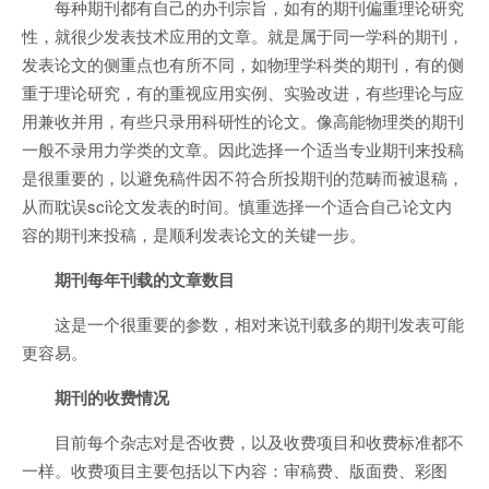
每种期刊都有自己的办刊宗旨，如有的期刊偏重理论研究
性，就很少发表技术应用的文章。就是属于同一学科的期刊，
发表论文的侧重点也有所不同，如物理学科类的期刊，有的侧
重于理论研究，有的重视应用实例、实验改进，有些理论与应
用兼收并用，有些只录用科研性的论文。像高能物理类的期刊
一般不录用力学类的文章。因此选择一个适当专业期刊来投稿
是很重要的，以避免稿件因不符合所投期刊的范畴而被退稿，
从而耽误sci论文发表的时间。慎重选择一个适合自己论文内
容的期刊来投稿，是顺利发表论文的关键一步。
期刊每年刊载的文章数目
这是一个很重要的参数，相对来说刊载多的期刊发表可能
更容易。
期刊的收费情况
目前每个杂志对是否收费，以及收费项目和收费标准都不
一样。收费项目主要包括以下内容：审稿费、版面费、彩图