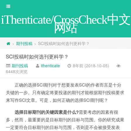
iThenticate/CrossCheck中文
网站
期刊投稿
SCI投稿时如何选刊更科学？
>
>
SCI投稿时如何选刊更科学？
期刊投稿
ithenticate
8年前 (2018-10-05)
6448次浏览
正确的选择SCI期刊对于想要发表SCI的作者而言是十分
关键的一步。只有确定将要投递的期刊才能根据期刊投稿要求
来写作SCI文章。可是，如何正确的选择SCI期刊呢？
选择目标期刊的关键因素是什么?
需要考虑的因素有很
多，然而，最重要的是目标期刊的目标与范围。你的研究成果
一定要符合目标期刊的目标与范围，否则是不会被接受发表