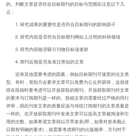
的。判断文章是否符合目标期刊的目标与范围应注意以下几
点：
1. 研究成果的重要性是否符合目标期刊的影响因子
2. 研究内容是否符合目标期刊网站上注明的科研领域
3. 研究内容能否吸引刊物目标读者群
4. 期刊近期是否发表过类似的文章
还有其他需要考虑的因素，例如目标期刊可接受的论文类
型。有时，资助方会要求文章可以免费为公众所获得，这就使
得在投稿时要考虑可以开放获取的期刊。开放获取期刊对文章
的要求与订阅期刊是一样的。投稿文章仍需要经过严格的同行
评审，因此刊发文章的质量应该与传统订阅期刊的文章质量是
一样的。在开放获取期刊中发表文章可以提高文章被阅读和引
用的次数。如果希望文章得以尽早发表(即，如果对发表截止
日期有明确的要求)，就需要考虑期刊的出版频率，月刊对于