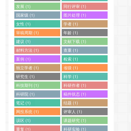
发展 (1)
同行评审 (1)
国家级 (1)
图片处理 (1)
女性 (1)
学者 (1)
审稿周期 (1)
年龄 (1)
建议 (1)
文献下载 (1)
材料方法 (1)
查重 (1)
案例 (1)
检索 (1)
独立学者 (1)
省级 (1)
研究生 (1)
科学 (1)
科技期刊 (1)
科研作者 (1)
科研院 (1)
稿件状态 (1)
笔记 (1)
结题 (1)
网投系统 (1)
评审人 (1)
误区 (1)
课题研究 (1)
重复 (1)
科研实验 (1)