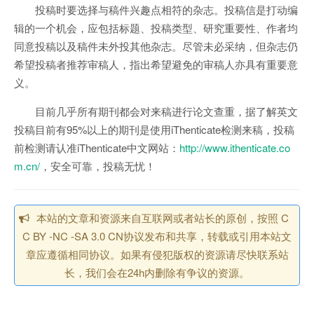
投稿时要选择与稿件兴趣点相符的杂志。投稿信是打动编
辑的一个机会，应包括标题、投稿类型、研究重要性、作者均
同意投稿以及稿件未外投其他杂志。尽管未必采纳，但杂志仍
希望投稿者推荐审稿人，指出希望避免的审稿人亦具有重要意
义。
目前几乎所有期刊都会对来稿进行论文查重，据了解英文
投稿目前有95%以上的期刊是使用iThenticate检测来稿，投稿
前检测请认准iThenticate中文网站：
http://www.ithenticate.co
m.cn/
，安全可靠，投稿无忧！
本站的文章和资源来自互联网或者站长的原创，按照 C
C BY -NC -SA 3.0 CN协议发布和共享，转载或引用本站文
章应遵循相同协议。如果有侵犯版权的资源请尽快联系站
长，我们会在24h内删除有争议的资源。