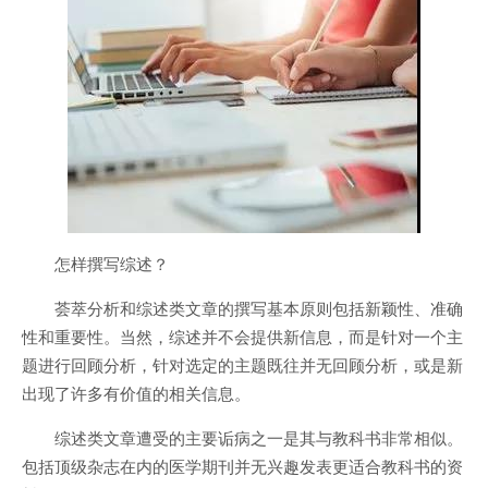
怎样撰写综述？
荟萃分析和综述类文章的撰写基本原则包括新颖性、准确
性和重要性。当然，综述并不会提供新信息，而是针对一个主
题进行回顾分析，针对选定的主题既往并无回顾分析，或是新
出现了许多有价值的相关信息。
综述类文章遭受的主要诟病之一是其与教科书非常相似。
包括顶级杂志在内的医学期刊并无兴趣发表更适合教科书的资