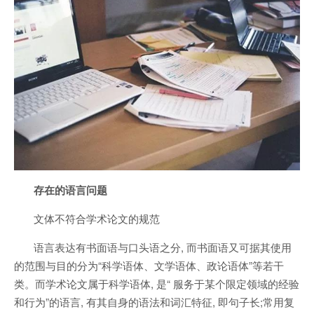
存在的语言问题
文体不符合学术论文的规范
语言表达有书面语与口头语之分, 而书面语又可据其使用
的范围与目的分为“科学语体、文学语体、政论语体”等若干
类。而学术论文属于科学语体, 是“ 服务于某个限定领域的经验
和行为”的语言, 有其自身的语法和词汇特征, 即句子长;常用复