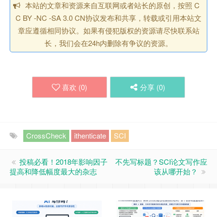
本站的文章和资源来自互联网或者站长的原创，按照 C
C BY -NC -SA 3.0 CN协议发布和共享，转载或引用本站文
章应遵循相同协议。如果有侵犯版权的资源请尽快联系站
长，我们会在24h内删除有争议的资源。
喜欢 (
0
)
分享 (
0
)
CrossCheck
ithenticate
SCI
投稿必看！2018年影响因子
不先写标题？SCI论文写作应
提高和降低幅度最大的杂志
该从哪开始？