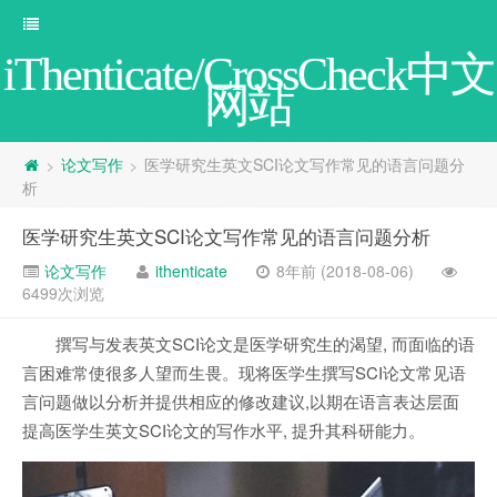
iThenticate/CrossCheck中文
网站
论文写作
医学研究生英文SCI论文写作常见的语言问题分
>
>
析
医学研究生英文SCI论文写作常见的语言问题分析
论文写作
ithenticate
8年前 (2018-08-06)
6499次浏览
撰写与发表英文SCI论文是医学研究生的渴望, 而面临的语
言困难常使很多人望而生畏。现将医学生撰写SCI论文常见语
言问题做以分析并提供相应的修改建议,以期在语言表达层面
提高医学生英文SCI论文的写作水平, 提升其科研能力。