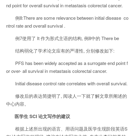
nd point for overall survival in metastasis colorectal cancer.
例8:There are some relevance between initial disease co
ntrol rate and overall survival .
例7使用了 It 作为形式主语的结构, 例8中的 There be
结构弱化了学术论文应有的严谨性, 分别修改如下:
PFS has been widely accepted as a surrogate end point f
or over- all survival in metastasis colorectal cancer.
Initial disease control rate correlates with overall survival.
修改后的表达简捷明了, 阅读人一下就了解文章所阐述的
中心内容。
医学生 SCI 论文写作的建议
根据上述所出现的语言、用语问题及医学生现阶段英语S