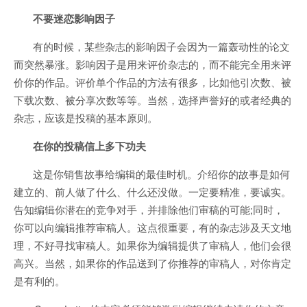
不要迷恋影响因子
有的时候，某些杂志的影响因子会因为一篇轰动性的论文
而突然暴涨。影响因子是用来评价杂志的，而不能完全用来评
价你的作品。评价单个作品的方法有很多，比如他引次数、被
下载次数、被分享次数等等。当然，选择声誉好的或者经典的
杂志，应该是投稿的基本原则。
在你的投稿信上多下功夫
这是你销售故事给编辑的最佳时机。介绍你的故事是如何
建立的、前人做了什么、什么还没做。一定要精准，要诚实。
告知编辑你潜在的竞争对手，并排除他们审稿的可能;同时，
你可以向编辑推荐审稿人。这点很重要，有的杂志涉及天文地
理，不好寻找审稿人。如果你为编辑提供了审稿人，他们会很
高兴。当然，如果你的作品送到了你推荐的审稿人，对你肯定
是有利的。