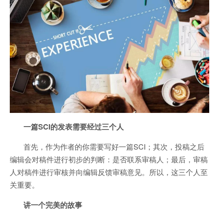
一篇SCI的发表需要经过三个人
首先，作为作者的你需要写好一篇SCI；其次，投稿之后
编辑会对稿件进行初步的判断：是否联系审稿人；最后，审稿
人对稿件进行审核并向编辑反馈审稿意见。所以，这三个人至
关重要。
讲一个完美的故事