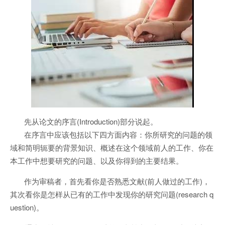
先从论文的序言(Introduction)部分说起。
在序言中应该包括以下四方面内容：你所研究的问题的领
域和简明轭要的背景知识、概述在这个领域前人的工作、你在
本工作中想要研究的问题、以及你得到的主要结果。
作为审稿者，首先看你是否熟悉文献(前人做过的工作)，
其次看你是怎样从已有的工作中发现你的研究问题(research q
uestion)。