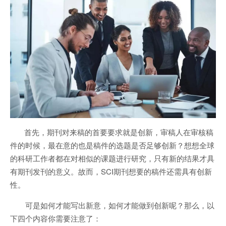
首先，期刊对来稿的首要要求就是创新，审稿人在审核稿
件的时候，最在意的也是稿件的选题是否足够创新？想想全球
的科研工作者都在对相似的课题进行研究，只有新的结果才具
有期刊发刊的意义。故而，SCI期刊想要的稿件还需具有创新
性。
可是如何才能写出新意，如何才能做到创新呢？那么，以
下四个内容你需要注意了：