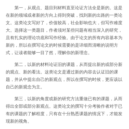
第一，从观点、题目到材料直至论证方法全是新的。这是
在新的领域或者新的方向上得到突破，找到新的出路的一类论
文。这类论文写好了，价值较高，社会影响也大，但写作难度
大。选择这一类题目，作者须对某些问题有相当深入的研究，
且有扎实的理论功底和写作经验。由于论文的所有内容基本为
新的，所以在撰写论文的时候需要的是详细而清晰的说明方
式，让读者能够一目了然，理解你的新理念。
第二，以新的材料论证旧的课题，从而提出新的或部分新
的观点、新的看法。这类论文是通过新的内容去认证旧的课
题，并从中提出自己的新观点，所以在撰写的时候，更应该以
自己的新观念为主。
第三，以新的角度或新的研究方法重做已有的课题，从而
得出全部或部分新观点。这类论文的撰写十分考验作者对于已
有的课题的了解程度，只有在十分熟悉课题的情况下，才能发
现新的视角。