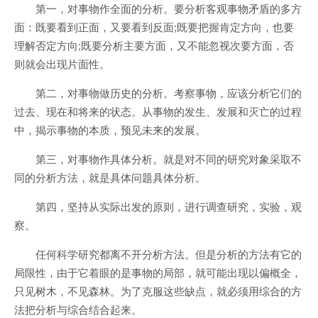
第一，对事物作全面的分析。要分析客观事物矛盾的多方
面：既要看到正面，又要看到反面;既要把握肯定方向，也要
理解否定方向;既要分析主要方面，又不能忽视次要方面，否
则就会出现片面性。
第二，对事物做历史的分析。考察事物，应该分析它们的
过去、现在和将来的状态。从事物的发生、发展和灭亡的过程
中，揭示事物的本质，预见未来的发展。
第三，对事物作具体分析。就是对不同的研究对象采取不
同的分析方法，就是具体问题具体分析。
第四，坚持从实际出发的原则，进行调查研究，实验，观
察。
任何科学研究都离不开分析方法。但是分析的方法有它的
局限性，由于它着眼的是事物的局部，就可能出现以偏概全，
只见树木，不见森林。为了克服这些缺点，就必须用综合的方
法把分析与综合结合起来。