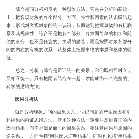
综合是同分析相反的一种思维方法。它是在分析的基础
上，把客观对象的各个部分、方面、特性和因素的认识联结起
来，形成对客观对象的统一认识，从而达到把握事物的有机联
系及其规律性。综合不是把各个部分、各方面简单的相加和随
便的凑合，也不是任意的、主观的臆造，而是按照对象各部分
间的内在的有机的联系，从整体上把握事物的本质和整体的特
征。
总之，分析与综合是辩证统一的关系，它们既相互对立，
又相互统一。只有把两者结合在一起，才能成为一个完整的、
科学的逻辑方法。
因果分析法
就是分析现象之间的因果关系，认识问题的产生原因和引
起结果的辩证思维方法。使用这种方法一定要注意到真正的内
因与结果，而不是似是而非的因果关系。要注意结果与原因的
逆关系，一方面包括“用原因来证明结果”，同时也包括“用结果