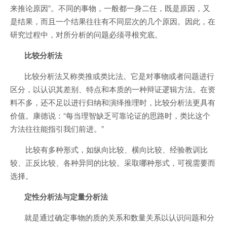
来推论原因”。不同的事物，一般都一身二任，既是原因，又
是结果，而且一个结果往往有不同层次的几个原因。因此，在
研究过程中，对所分析的问题必须寻根究底。
比较分析法
比较分析法又称类推或类比法。它是对事物或者问题进行
区分，以认识其差别、特点和本质的一种辩证逻辑方法。在资
料不多，还不足以进行归纳和演绎推理时，比较分析法更具有
价值。康德说：“每当理智缺乏可靠论证的思路时，类比这个
方法往往能指引我们前进。”
比较有多种形式，如纵向比较、横向比较、经验教训比
较、正反比较、各种异同的比较。采取哪种形式，可视需要而
选择。
定性分析法与定量分析法
就是通过确定事物的质的关系和数量关系以认识问题和分