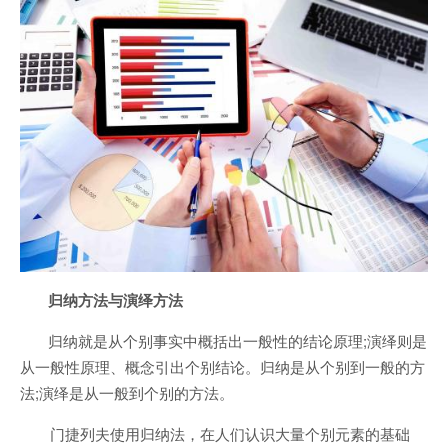
归纳方法与演绎方法
归纳就是从个别事实中概括出一般性的结论原理;演绎则是
从一般性原理、概念引出个别结论。归纳是从个别到一般的方
法;演绎是从一般到个别的方法。
门捷列夫使用归纳法，在人们认识大量个别元素的基础