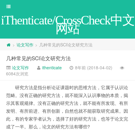
iThenticate/CrossCheck中文
网站
论文写作
几种常见的SCI论文研究方法
>
>
几种常见的SCI论文研究方法
论文写作
ithenticate
8年前 (2018-04-02)
6084次浏览
研究方法是指分析论证课题时的思维方法，它属于认识论
范畴。没有正确的研究方法，就不能深入认识事物的本质，揭
示其客观规律。没有正确的研究方法，就不能有所发现、有所
发明、有所前进、有所创新，自然也就不能获取研究成果。因
此，有的专家学者认为，选择了好的研究方法，也等于论文完
成了一半。那么，论文的研究方法有哪些?