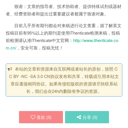
致谢：文章的指导者、技术协助者、提供特殊试剂或器材
者、经费资助者和提出过重要建议者都属于致谢对象。
目前几乎所有期刊都会对来稿进行论文查重，据了解英文
投稿目前有95%以上的期刊是使用iThenticate检测来稿，投稿
前检测请认准iThenticate中文官网：
http://www.ithenticate.co
m.cn/
，安全可靠，投稿无忧！
本站的文章和资源来自互联网或者站长的原创，按照 C
C BY -NC -SA 3.0 CN协议发布和共享，转载或引用本站文
章应遵循相同协议。如果有侵犯版权的资源请尽快联系站
长，我们会在24h内删除有争议的资源。
喜欢 (
0
)
分享 (
0
)