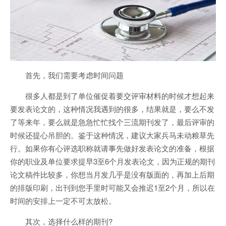
首先，我们需要考虑时间问题
很多人都是到了单位催促着要交评审材料的时候才想起来
要发表论文的，这种情况我遇到的很多，结果就是，要么不发
了等来年，要么就是急急忙忙找个三流期刊发了，最后评审的
时候还提心吊胆的。鉴于这种情况，建议大家兵马未动粮草先
行。如果你有心评选职称就请事先做好发表论文的准备，根据
你的职业及单位要求提早3至6个月发表论文，因为正规的期刊
论文稿件比较多，你想当月发几乎是没有版面的，再加上后期
的排版印刷，出刊到您手里时可能又会推迟1至2个月，所以在
时间的安排上一定不可太放松。
其次，选择什么样的期刊?