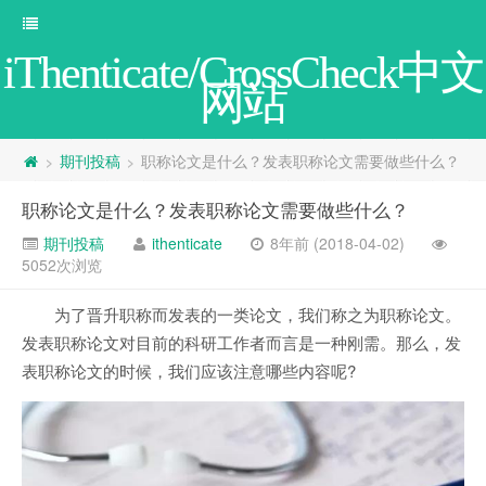
iThenticate/CrossCheck中文
网站
期刊投稿
职称论文是什么？发表职称论文需要做些什么？
>
>
职称论文是什么？发表职称论文需要做些什么？
期刊投稿
ithenticate
8年前 (2018-04-02)
5052次浏览
为了晋升职称而发表的一类论文，我们称之为职称论文。
发表职称论文对目前的科研工作者而言是一种刚需。那么，发
表职称论文的时候，我们应该注意哪些内容呢?