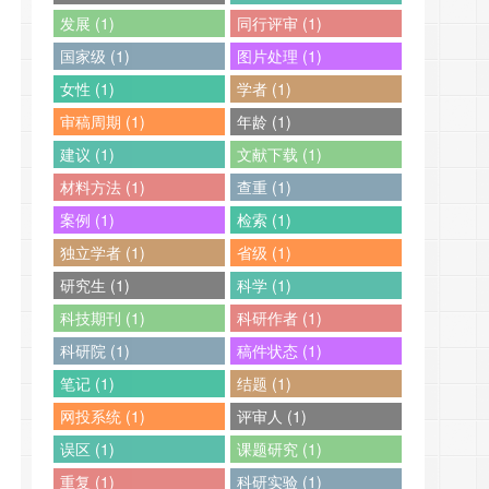
发展 (1)
同行评审 (1)
国家级 (1)
图片处理 (1)
女性 (1)
学者 (1)
审稿周期 (1)
年龄 (1)
建议 (1)
文献下载 (1)
材料方法 (1)
查重 (1)
案例 (1)
检索 (1)
独立学者 (1)
省级 (1)
研究生 (1)
科学 (1)
科技期刊 (1)
科研作者 (1)
科研院 (1)
稿件状态 (1)
笔记 (1)
结题 (1)
网投系统 (1)
评审人 (1)
误区 (1)
课题研究 (1)
重复 (1)
科研实验 (1)