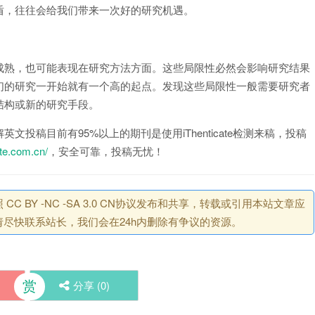
盾，往往会给我们带来一次好的研究机遇。
成熟，也可能表现在研究方法方面。这些局限性必然会影响研究结果
们的研究一开始就有一个高的起点。发现这些局限性一般需要研究者
结构或新的研究手段。
投稿目前有95%以上的期刊是使用iThenticate检测来稿，投稿
ate.com.cn/
，安全可靠，投稿无忧！
BY -NC -SA 3.0 CN协议发布和共享，转载或引用本站文章应
尽快联系站长，我们会在24h内删除有争议的资源。
赏
分享 (
0
)