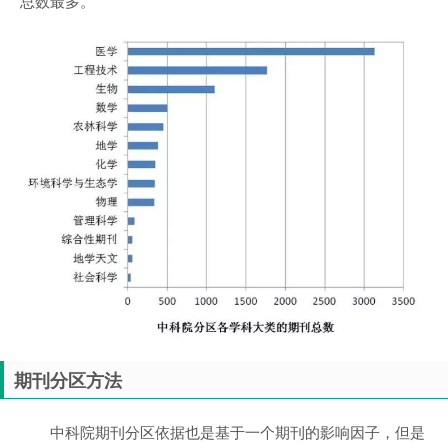
总数最多。
期刊分区方法
中科院期刊分区依据也是基于一个期刊的影响因子，但是