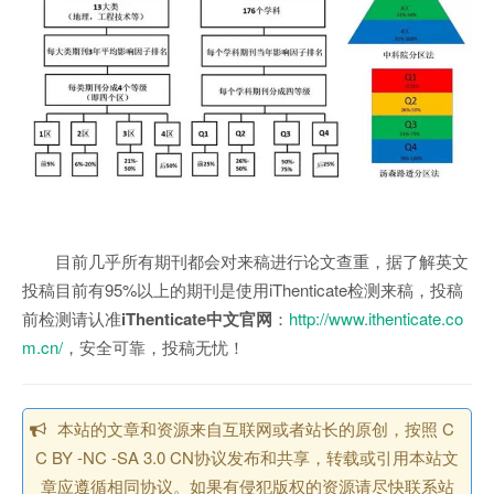
目前几乎所有期刊都会对来稿进行论文查重，据了解英文
投稿目前有95%以上的期刊是使用iThenticate检测来稿，投稿
前检测请认准
iThenticate中文官网
：
http://www.ithenticate.co
m.cn/
，安全可靠，投稿无忧！
本站的文章和资源来自互联网或者站长的原创，按照 C
C BY -NC -SA 3.0 CN协议发布和共享，转载或引用本站文
章应遵循相同协议。如果有侵犯版权的资源请尽快联系站