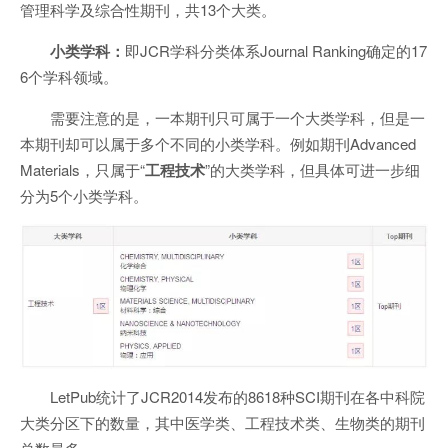
管理科学及综合性期刊，共13个大类。
小类学科：
即JCR学科分类体系Journal Ranking确定的17
6个学科领域。
需要注意的是，一本期刊只可属于一个大类学科，但是一
本期刊却可以属于多个不同的小类学科。例如期刊Advanced
Materials，只属于“
工程技术
”的大类学科，但具体可进一步细
分为5个小类学科。
LetPub统计了JCR2014发布的8618种SCI期刊在各中科院
大类分区下的数量，其中医学类、工程技术类、生物类的期刊