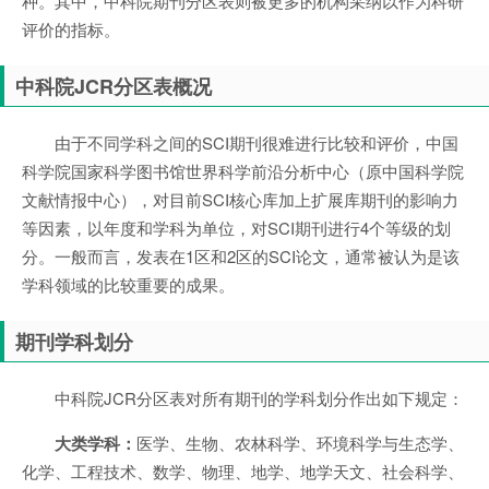
种。其中，中科院期刊分区表则被更多的机构采纳以作为科研
评价的指标。
中科院JCR分区表概况
由于不同学科之间的SCI期刊很难进行比较和评价，中国
科学院国家科学图书馆世界科学前沿分析中心（原中国科学院
文献情报中心），对目前SCI核心库加上扩展库期刊的影响力
等因素，以年度和学科为单位，对SCI期刊进行4个等级的划
分。一般而言，发表在1区和2区的SCI论文，通常被认为是该
学科领域的比较重要的成果。
期刊学科划分
中科院JCR分区表对所有期刊的学科划分作出如下规定：
大类学科：
医学、生物、农林科学、环境科学与生态学、
化学、工程技术、数学、物理、地学、地学天文、社会科学、