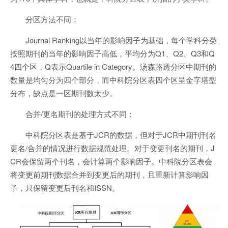
分区方法不同：
Journal Ranking以当年的影响因子为基础，每个学科分类
按照期刊的当年的影响因子高低，平均分为Q1、Q2、Q3和Q
4四个区，Q表示Quartile in Category。汤森路透分区中期刊的
数量是均匀分为四个部分，而中科院分区表四个区呈金字塔型
分布，缺点是一区期刊数太少。
合并/更名期刊的处理方式不同：
中科院分区表是基于JCR的数据，但对于JCR中期刊刊名
更名/合并的情况进行数据规范处理。对于变更刊名的期刊，J
CR会保留两个刊名，会计算两个影响因子。中科院分区表会
将变更前期刊数据合并到变更后的期刊，且重新计算影响因
子，只保留变更后刊名和ISSN。