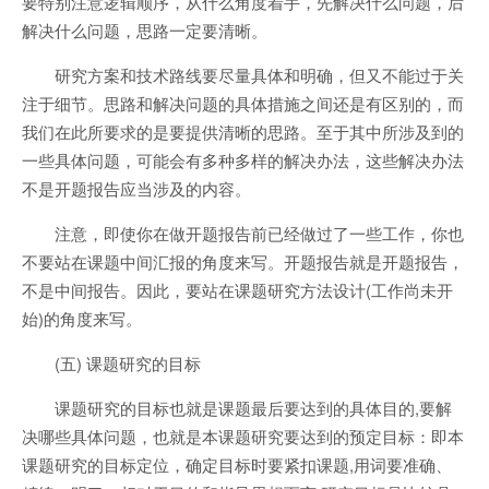
要特别注意逻辑顺序，从什么角度着手，先解决什么问题，后
解决什么问题，思路一定要清晰。
研究方案和技术路线要尽量具体和明确，但又不能过于关
注于细节。思路和解决问题的具体措施之间还是有区别的，而
我们在此所要求的是要提供清晰的思路。至于其中所涉及到的
一些具体问题，可能会有多种多样的解决办法，这些解决办法
不是开题报告应当涉及的内容。
注意，即使你在做开题报告前已经做过了一些工作，你也
不要站在课题中间汇报的角度来写。开题报告就是开题报告，
不是中间报告。因此，要站在课题研究方法设计(工作尚未开
始)的角度来写。
(五) 课题研究的目标
课题研究的目标也就是课题最后要达到的具体目的,要解
决哪些具体问题，也就是本课题研究要达到的预定目标：即本
课题研究的目标定位，确定目标时要紧扣课题,用词要准确、