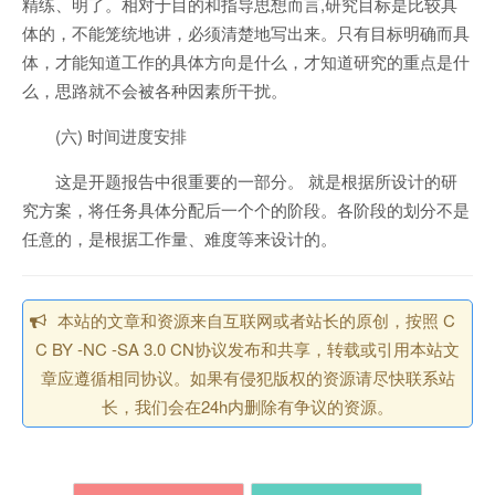
精练、明了。相对于目的和指导思想而言,研究目标是比较具
体的，不能笼统地讲，必须清楚地写出来。只有目标明确而具
体，才能知道工作的具体方向是什么，才知道研究的重点是什
么，思路就不会被各种因素所干扰。
(六) 时间进度安排
这是开题报告中很重要的一部分。 就是根据所设计的研
究方案，将任务具体分配后一个个的阶段。各阶段的划分不是
任意的，是根据工作量、难度等来设计的。
本站的文章和资源来自互联网或者站长的原创，按照 C
C BY -NC -SA 3.0 CN协议发布和共享，转载或引用本站文
章应遵循相同协议。如果有侵犯版权的资源请尽快联系站
长，我们会在24h内删除有争议的资源。