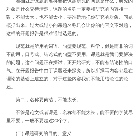
准确就是课题的名称要把课题研究的问题是什么，研究的
对象是什么交待清楚，课题的名称一定要和研究的内容相一
致，不能太大，也不能太小，要准确地把你研究的对象、问题
概括出来。过大或过小的课题名称只会让你的内容文不对题，
这样的开题报告是很难通过选题的。
规范就是所用的词语、句型要规范、科学，似是而非的词
不能用，口号式、结论式的句型不要用。课题就是我们要解决
的问题，这个问题正在探讨，正开始研究，不能有结论性的口
气。在开题报告中由于课题还未探究，所以所撰写内容都是在
理论的基础上建立的，对于这些内容我们不能用结论性的论
述。
第二，名称要简洁，不能太长。
不管是论文或者课题，名称都不能太长，能不要的字就尽
量不要，一般不要超过20个字。
(二) 课题研究的目的、意义