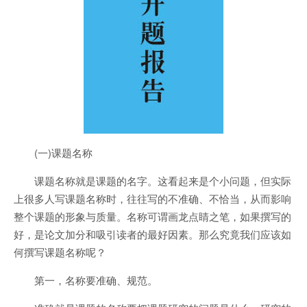
(一)课题名称
课题名称就是课题的名字。这看起来是个小问题，但实际
上很多人写课题名称时，往往写的不准确、不恰当，从而影响
整个课题的形象与质量。名称可谓画龙点睛之笔，如果撰写的
好，是论文加分和吸引读者的最好因素。那么究竟我们应该如
何撰写课题名称呢？
第一，名称要准确、规范。