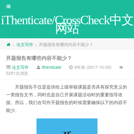
iThenticate/CrossCheck中文
网站
论文写作
开题报告有哪些内容不能少？
>
>
开题报告有哪些内容不能少？
论文写作
ithenticate
9年前 (2017-10-02)
5251次浏览
开题报告不仅是提供给上级审核课题是否具有探究意义的
一类报告文书，同时也是自己开展课题活动时的重要指导依
据。所以，我们在写作开题报告的时候需要确保以下的内容不
能少。