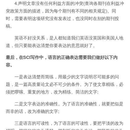
4.声明文章没有任何利益方面的冲突(查询各期刊在利益冲
突政策方面的描述，因为每个期刊有不同的相关规定)。同
时，需要表明这项研究没有发表过，也没同时在别的期刊投
稿。
英语不好没关系，是人都知道我们英语没英国和美国人地
道，但只要能表达清楚你要表达的意思就好了。
最后，在SCI写作中，语言的正确表达需要我们做好以下内
容。
一是表达清楚而简练，用最少的文字说明尽可能多的问
题，是一篇高质量论文必不可少的条件。为了使文章精练，必
须把啰嗦、重复的地方，改为精练、简洁的文字;
二是文字表达的准确性。为了语言的准确性，就要把似是
而非的话，改为准确的文字;
三是语言的可读性，为了语言的可读性，要把平淡的改为