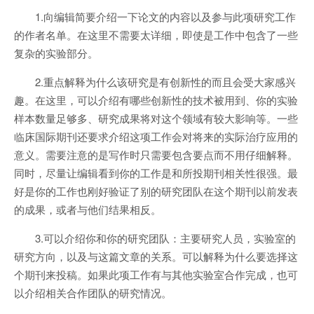
1.向编辑简要介绍一下论文的内容以及参与此项研究工作
的作者名单。在这里不需要太详细，即使是工作中包含了一些
复杂的实验部分。
2.重点解释为什么该研究是有创新性的而且会受大家感兴
趣。在这里，可以介绍有哪些创新性的技术被用到、你的实验
样本数量足够多、研究成果将对这个领域有较大影响等。一些
临床国际期刊还要求介绍这项工作会对将来的实际治疗应用的
意义。需要注意的是写作时只需要包含要点而不用仔细解释。
同时，尽量让编辑看到你的工作是和所投期刊相关性很强。最
好是你的工作也刚好验证了别的研究团队在这个期刊以前发表
的成果，或者与他们结果相反。
3.可以介绍你和你的研究团队：主要研究人员，实验室的
研究方向，以及与这篇文章的关系。可以解释为什么要选择这
个期刊来投稿。如果此项工作有与其他实验室合作完成，也可
以介绍相关合作团队的研究情况。