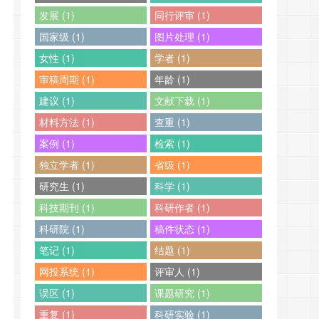
发展 (1)
同行评审 (1)
国家级 (1)
图片处理 (1)
女性 (1)
学者 (1)
审稿周期 (1)
年龄 (1)
建议 (1)
文献下载 (1)
材料方法 (1)
查重 (1)
案例 (1)
检索 (1)
独立学者 (1)
省级 (1)
研究生 (1)
科学 (1)
科技期刊 (1)
科研作者 (1)
科研院 (1)
稿件状态 (1)
笔记 (1)
结题 (1)
网投系统 (1)
评审人 (1)
误区 (1)
课题研究 (1)
重复 (1)
科研实验 (1)