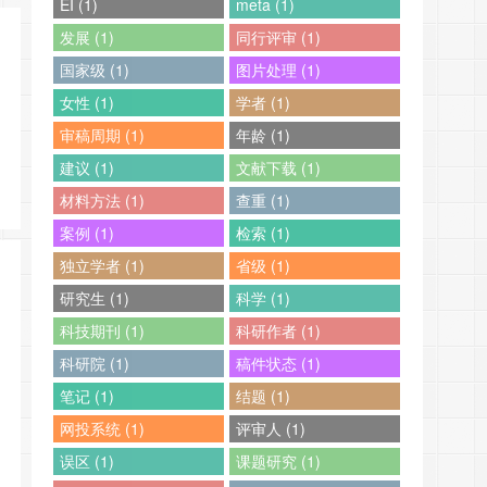
EI (1)
meta (1)
发展 (1)
同行评审 (1)
国家级 (1)
图片处理 (1)
女性 (1)
学者 (1)
审稿周期 (1)
年龄 (1)
建议 (1)
文献下载 (1)
材料方法 (1)
查重 (1)
案例 (1)
检索 (1)
独立学者 (1)
省级 (1)
研究生 (1)
科学 (1)
科技期刊 (1)
科研作者 (1)
科研院 (1)
稿件状态 (1)
笔记 (1)
结题 (1)
网投系统 (1)
评审人 (1)
误区 (1)
课题研究 (1)