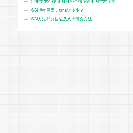
涉嫌学术不端 施普林格再撤多篇中国学术论文
SCI拒稿原因，你知道多少？
SCI方法部分描述及八大研究方法