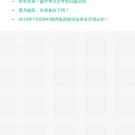
研究生第一篇学术论文常犯问题总结
晋升副高，你准备好了吗？
2019年7月ESI中国内地高校综合排名百强出炉！