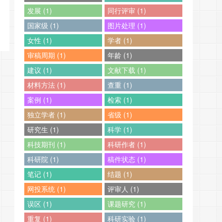
发展 (1)
同行评审 (1)
国家级 (1)
图片处理 (1)
女性 (1)
学者 (1)
审稿周期 (1)
年龄 (1)
建议 (1)
文献下载 (1)
材料方法 (1)
查重 (1)
案例 (1)
检索 (1)
独立学者 (1)
省级 (1)
研究生 (1)
科学 (1)
科技期刊 (1)
科研作者 (1)
科研院 (1)
稿件状态 (1)
笔记 (1)
结题 (1)
网投系统 (1)
评审人 (1)
误区 (1)
课题研究 (1)
重复 (1)
科研实验 (1)