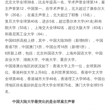
北京大学全球38名，比去年提高一名。学术声誉全球第14，雇
主声誉第12，中国第一。在学术声誉上，北大超过了康奈尔大
学（20名），在雇主声誉上，北大超过了耶鲁（13名）。
复旦大学全球第40名，进步3名，超过墨尔本大学(41名)和布
朗大学（53名）。上海交大全球62名，超过大阪大学（63名）
和慕尼黑工业大学（64）。
中国63所高校上榜，其中，中国大陆39所（新增6所），中国
香港7所，中国澳门1所，中国台湾16所（新增1所）。
6所新上榜，包括：北京外国语大学、上海外国语大学、中国
农业大学、湖南大学、中南大学、重庆大学。
中国港澳台地区的状况如下：香港大学上升一位，全球第26
位。香港科技大学上升6位，名列世界第30位。香港中文大学
全球第46名，香港城市大学49名，香港理工大学95名。中国台
湾地区排名最好的是台湾大学全球第75名。澳门大学全球515
名。
中国大陆大学最突出的是全球雇主声誉