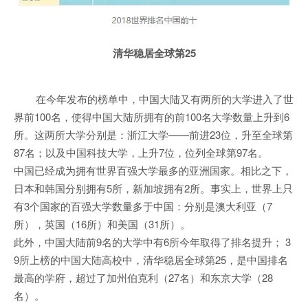
清华稳居全球第25
在今年发布的榜单中，中国大陆又有两所的大学进入了世
界前100名，使得中国大陆所拥有的前100名大学数量上升到6
所。这两所大学分别是：浙江大学——前进23位，升至全球第
87名；以及中国科技大学，上升7位，位列全球第97名。
中国已经成为拥有世界百强大学最多的亚洲国家。相比之下，
日本和韩国分别拥有5所，新加坡拥有2所。事实上，世界上只
有3个国家的百强大学数量多于中国：分别是澳大利亚（7
所），英国（16所）和美国（31所）。
此外，中国大陆前9名的大学中有6所今年取得了排名提升； 3
9所上榜的中国大陆高校中，清华稳居全球第25，是中国排名
最高的学府，超过了加州伯克利（27名）和东京大学（28
名）。