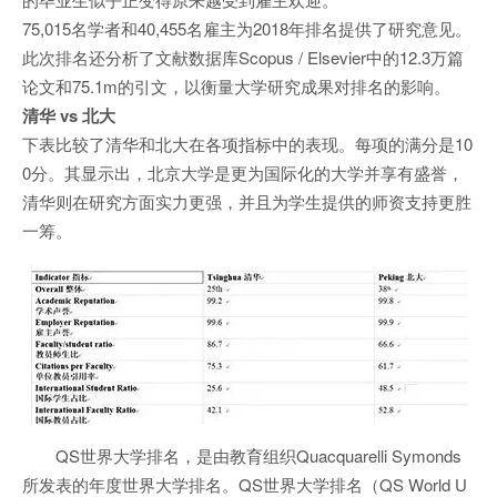
75,015名学者和40,455名雇主为2018年排名提供了研究意见。
此次排名还分析了文献数据库Scopus / Elsevier中的12.3万篇
论文和75.1m的引文，以衡量大学研究成果对排名的影响。
清华 vs 北大
下表比较了清华和北大在各项指标中的表现。每项的满分是10
0分。其显示出，北京大学是更为国际化的大学并享有盛誉，
清华则在研究方面实力更强，并且为学生提供的师资支持更胜
一筹。
QS世界大学排名，是由教育组织Quacquarelli Symonds
所发表的年度世界大学排名。QS世界大学排名（QS World U