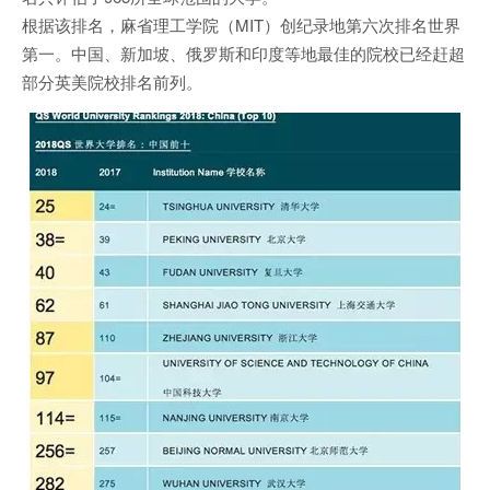
根据该排名，麻省理工学院（MIT）创纪录地第六次排名世界
第一。中国、新加坡、俄罗斯和印度等地最佳的院校已经赶超
部分英美院校排名前列。