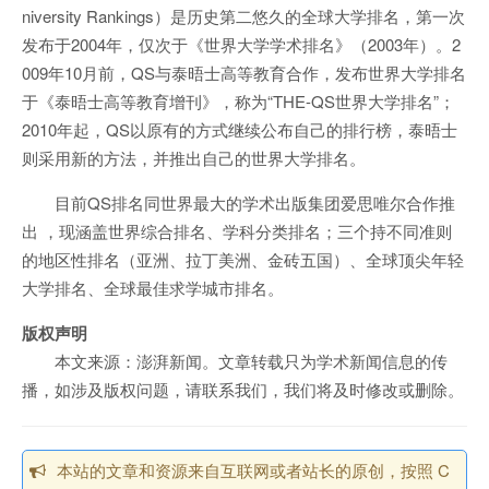
niversity Rankings）是历史第二悠久的全球大学排名，第一次
发布于2004年，仅次于《世界大学学术排名》（2003年）。2
009年10月前，QS与泰晤士高等教育合作，发布世界大学排名
于《泰晤士高等教育增刊》，称为“THE-QS世界大学排名”；
2010年起，QS以原有的方式继续公布自己的排行榜，泰晤士
则采用新的方法，并推出自己的世界大学排名。
目前QS排名同世界最大的学术出版集团爱思唯尔合作推
出 ，现涵盖世界综合排名、学科分类排名；三个持不同准则
的地区性排名（亚洲、拉丁美洲、金砖五国）、全球顶尖年轻
大学排名、全球最佳求学城市排名。
版权声明
本文来源：澎湃新闻。文章转载只为学术新闻信息的传
播，如涉及版权问题，请联系我们，我们将及时修改或删除。
本站的文章和资源来自互联网或者站长的原创，按照 C