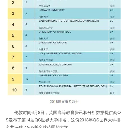
伦敦时间6月8日，英国高等教育资讯和分析数据提供商Q
S发布了第14届QS世界大学排名，这份2018年QS世界大学排
名共评估了965所全球范围的大学。