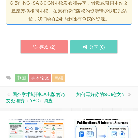
C BY -NC -SA 3.0 CN协议发布和共享，转载或引用本站文
章应遵循相同协议。如果有侵犯版权的资源请尽快联系站
长，我们会在24h内删除有争议的资源。
喜欢 (
2
)
分享 (
0
)
中国
学术论文
高校
国外学术期刊OA出版的论
如何写好你的SCI论文？
文处理费（APC）调查