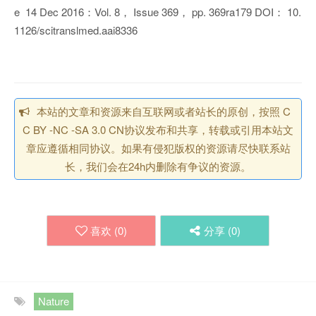
e 14 Dec 2016：Vol. 8， Issue 369， pp. 369ra179 DOI： 10.
1126/scitranslmed.aai8336
本站的文章和资源来自互联网或者站长的原创，按照 C
C BY -NC -SA 3.0 CN协议发布和共享，转载或引用本站文
章应遵循相同协议。如果有侵犯版权的资源请尽快联系站
长，我们会在24h内删除有争议的资源。
喜欢 (
0
)
分享 (
0
)
Nature