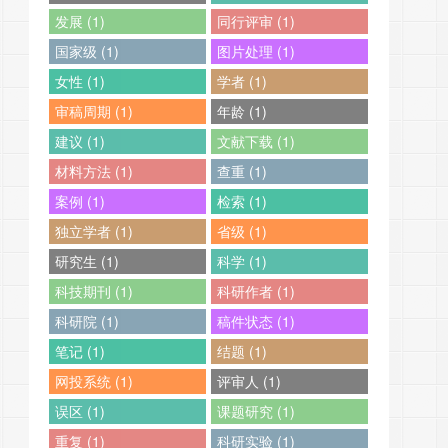
发展 (1)
同行评审 (1)
国家级 (1)
图片处理 (1)
女性 (1)
学者 (1)
审稿周期 (1)
年龄 (1)
建议 (1)
文献下载 (1)
材料方法 (1)
查重 (1)
案例 (1)
检索 (1)
独立学者 (1)
省级 (1)
研究生 (1)
科学 (1)
科技期刊 (1)
科研作者 (1)
科研院 (1)
稿件状态 (1)
笔记 (1)
结题 (1)
网投系统 (1)
评审人 (1)
误区 (1)
课题研究 (1)
重复 (1)
科研实验 (1)