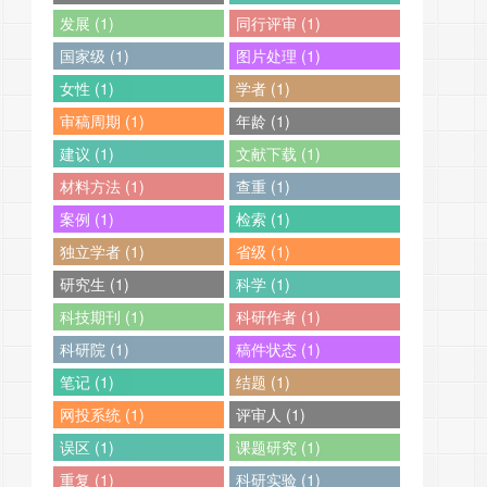
发展 (1)
同行评审 (1)
国家级 (1)
图片处理 (1)
女性 (1)
学者 (1)
审稿周期 (1)
年龄 (1)
建议 (1)
文献下载 (1)
材料方法 (1)
查重 (1)
案例 (1)
检索 (1)
独立学者 (1)
省级 (1)
研究生 (1)
科学 (1)
科技期刊 (1)
科研作者 (1)
科研院 (1)
稿件状态 (1)
笔记 (1)
结题 (1)
网投系统 (1)
评审人 (1)
误区 (1)
课题研究 (1)
重复 (1)
科研实验 (1)