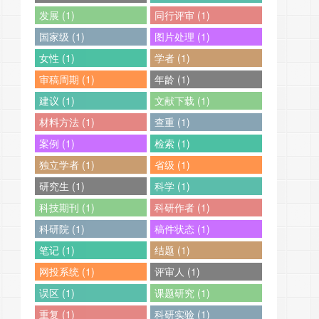
发展 (1)
同行评审 (1)
国家级 (1)
图片处理 (1)
女性 (1)
学者 (1)
审稿周期 (1)
年龄 (1)
建议 (1)
文献下载 (1)
材料方法 (1)
查重 (1)
案例 (1)
检索 (1)
独立学者 (1)
省级 (1)
研究生 (1)
科学 (1)
科技期刊 (1)
科研作者 (1)
科研院 (1)
稿件状态 (1)
笔记 (1)
结题 (1)
网投系统 (1)
评审人 (1)
误区 (1)
课题研究 (1)
重复 (1)
科研实验 (1)