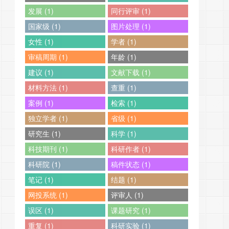
发展 (1)
同行评审 (1)
国家级 (1)
图片处理 (1)
女性 (1)
学者 (1)
审稿周期 (1)
年龄 (1)
建议 (1)
文献下载 (1)
材料方法 (1)
查重 (1)
案例 (1)
检索 (1)
独立学者 (1)
省级 (1)
研究生 (1)
科学 (1)
科技期刊 (1)
科研作者 (1)
科研院 (1)
稿件状态 (1)
笔记 (1)
结题 (1)
网投系统 (1)
评审人 (1)
误区 (1)
课题研究 (1)
重复 (1)
科研实验 (1)