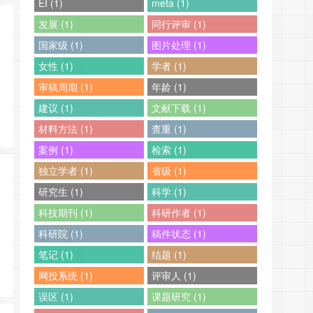
EI (1)
meta (1)
发展 (1)
同行评审 (1)
国家级 (1)
图片处理 (1)
女性 (1)
学者 (1)
审稿周期 (1)
年龄 (1)
建议 (1)
文献下载 (1)
材料方法 (1)
查重 (1)
案例 (1)
检索 (1)
独立学者 (1)
省级 (1)
研究生 (1)
科学 (1)
科技期刊 (1)
科研作者 (1)
科研院 (1)
稿件状态 (1)
笔记 (1)
结题 (1)
网投系统 (1)
评审人 (1)
误区 (1)
课题研究 (1)