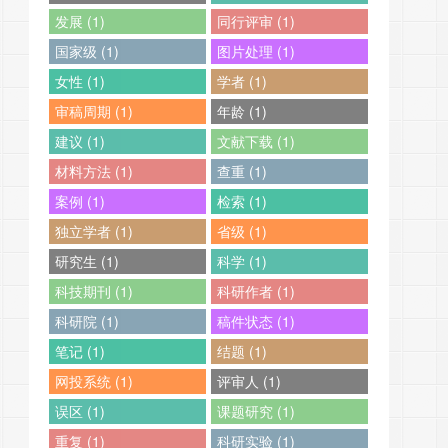
发展 (1)
同行评审 (1)
国家级 (1)
图片处理 (1)
女性 (1)
学者 (1)
审稿周期 (1)
年龄 (1)
建议 (1)
文献下载 (1)
材料方法 (1)
查重 (1)
案例 (1)
检索 (1)
独立学者 (1)
省级 (1)
研究生 (1)
科学 (1)
科技期刊 (1)
科研作者 (1)
科研院 (1)
稿件状态 (1)
笔记 (1)
结题 (1)
网投系统 (1)
评审人 (1)
误区 (1)
课题研究 (1)
重复 (1)
科研实验 (1)