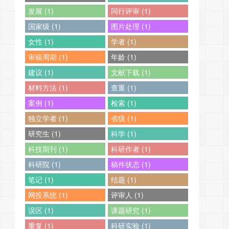
发展 (1)
同行评审 (1)
国家级 (1)
图片处理 (1)
女性 (1)
学者 (1)
审稿周期 (1)
年龄 (1)
建议 (1)
文献下载 (1)
材料方法 (1)
查重 (1)
案例 (1)
检索 (1)
独立学者 (1)
省级 (1)
研究生 (1)
科学 (1)
科技期刊 (1)
科研作者 (1)
科研院 (1)
稿件状态 (1)
笔记 (1)
结题 (1)
网投系统 (1)
评审人 (1)
误区 (1)
课题研究 (1)
重复 (1)
科研实验 (1)