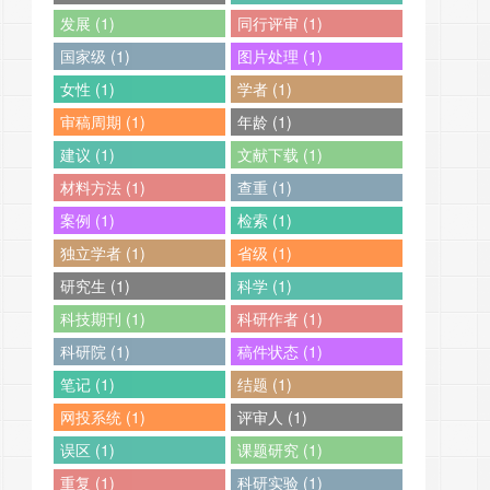
发展 (1)
同行评审 (1)
国家级 (1)
图片处理 (1)
女性 (1)
学者 (1)
审稿周期 (1)
年龄 (1)
建议 (1)
文献下载 (1)
材料方法 (1)
查重 (1)
案例 (1)
检索 (1)
独立学者 (1)
省级 (1)
研究生 (1)
科学 (1)
科技期刊 (1)
科研作者 (1)
科研院 (1)
稿件状态 (1)
笔记 (1)
结题 (1)
网投系统 (1)
评审人 (1)
误区 (1)
课题研究 (1)
重复 (1)
科研实验 (1)