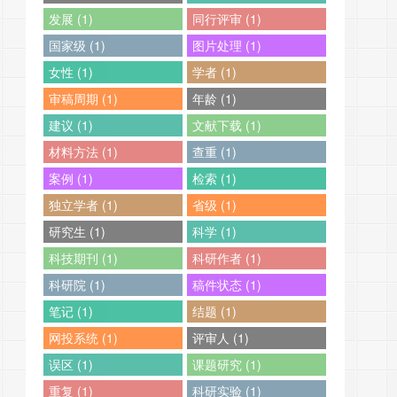
发展 (1)
同行评审 (1)
国家级 (1)
图片处理 (1)
女性 (1)
学者 (1)
审稿周期 (1)
年龄 (1)
建议 (1)
文献下载 (1)
材料方法 (1)
查重 (1)
案例 (1)
检索 (1)
独立学者 (1)
省级 (1)
研究生 (1)
科学 (1)
科技期刊 (1)
科研作者 (1)
科研院 (1)
稿件状态 (1)
笔记 (1)
结题 (1)
网投系统 (1)
评审人 (1)
误区 (1)
课题研究 (1)
重复 (1)
科研实验 (1)