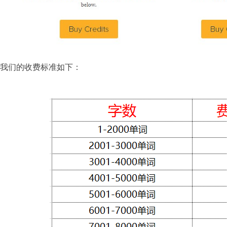
我们的收费标准如下：