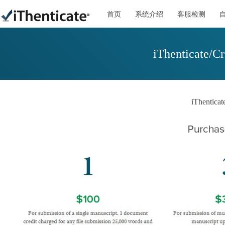
首页
系统介绍
客服检测
iThenticate
iThent