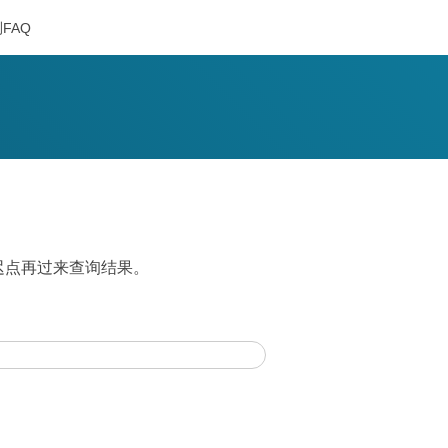
FAQ
，迟点再过来查询结果。