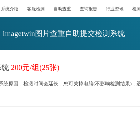
系统介绍
客服检测
自助查重
查询报告
行业资讯
检测
imagetwin图片查重自助提交检测系统
系统
200元/组(25张)
会因系统原因，检测时间会廷长，您可关掉电脑(不影响检测结果)